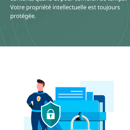
Votre propriété intellectuelle est toujours
protégée.