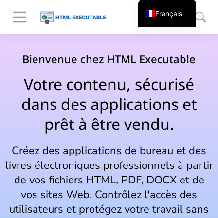
Français
Bienvenue chez HTML Executable
Votre contenu, sécurisé
dans des applications et
prêt à être vendu.
Créez des applications de bureau et des
livres électroniques professionnels à partir
de vos fichiers HTML, PDF, DOCX et de
vos sites Web. Contrôlez l'accès des
utilisateurs et protégez votre travail sans