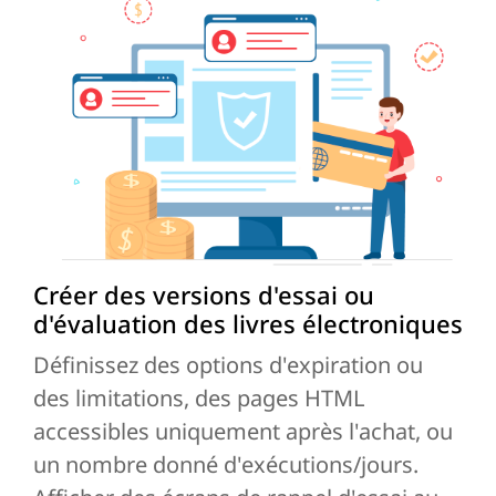
Créer des versions d'essai ou
d'évaluation des livres électroniques
Définissez des options d'expiration ou
des limitations, des pages HTML
accessibles uniquement après l'achat, ou
un nombre donné d'exécutions/jours.