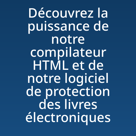
Découvrez la
puissance de
notre
compilateur
HTML et de
notre logiciel
de protection
des livres
électroniques