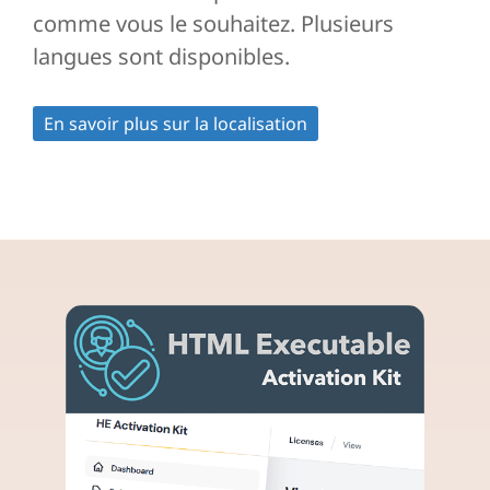
comme vous le souhaitez. Plusieurs
langues sont disponibles.
En savoir plus sur la localisation