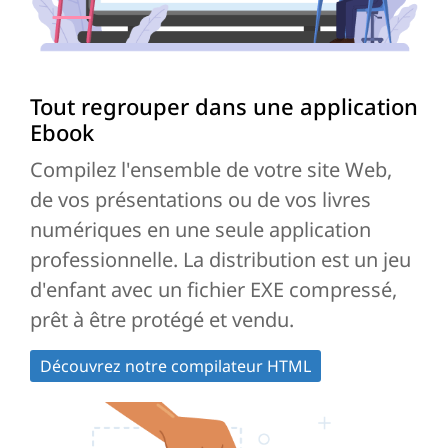
Tout regrouper dans une application
Ebook
Compilez l'ensemble de votre site Web,
de vos présentations ou de vos livres
numériques en une seule application
professionnelle. La distribution est un jeu
d'enfant avec un fichier EXE compressé,
prêt à être protégé et vendu.
Découvrez notre compilateur HTML