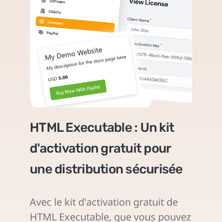
HTML Executable : Un kit
d'activation gratuit pour
une distribution sécurisée
Avec le kit d'activation gratuit de
HTML Executable, que vous pouvez