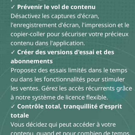
✓
Prévenir le vol de contenu
Désactivez les captures d'écran,
l'enregistrement d'écran, l'impression et le
copier-coller pour sécuriser votre précieux
contenu dans l'application.
✓
Créer des versions d'essai et des
abonnements
Proposez des essais limités dans le temps
ou dans les fonctionnalités pour stimuler
les ventes. Gérez les accès récurrents grâce
à notre système de licence flexible.
✓
Contrôle total, tranquillité d'esprit
totale
Vous décidez qui peut accéder à votre
contenu, quand et pour combien de temps.