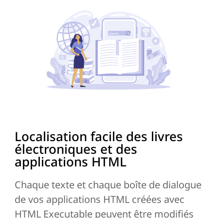
Localisation facile des livres
électroniques et des
applications HTML
Chaque texte et chaque boîte de dialogue
de vos applications HTML créées avec
HTML Executable peuvent être modifiés