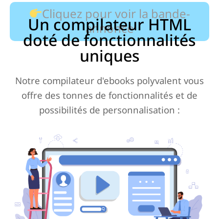
Cliquez pour voir la bande-
Un compilateur HTML
annonce
doté de fonctionnalités
uniques
Notre compilateur d'ebooks polyvalent vous
offre des tonnes de fonctionnalités et de
possibilités de personnalisation :