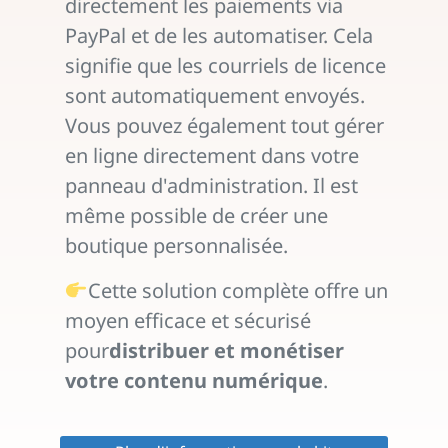
directement les paiements via
PayPal et de les automatiser. Cela
signifie que les courriels de licence
sont automatiquement envoyés.
Vous pouvez également tout gérer
en ligne directement dans votre
panneau d'administration. Il est
même possible de créer une
boutique personnalisée.
Cette solution complète offre un
moyen efficace et sécurisé
pour
distribuer et monétiser
votre contenu numérique
.