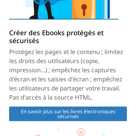
Créer des Ebooks protégés et
sécurisés
Protégez les pages et le contenu ; limitez
les droits des utilisateurs (copie,
impression...) ; empêchez les captures
d'écran et les saisies d'écran ; empêchez
les utilisateurs de partager votre travail.
Pas d'accès à la source HTML.
En savoir plus sur les livres électroniques
sécurisés