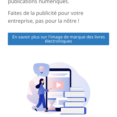
publications numériques.
Faites de la publicité pour votre
entreprise, pas pour la nôtre !
En savoir plus sur l'image de marque des livres
électroniques