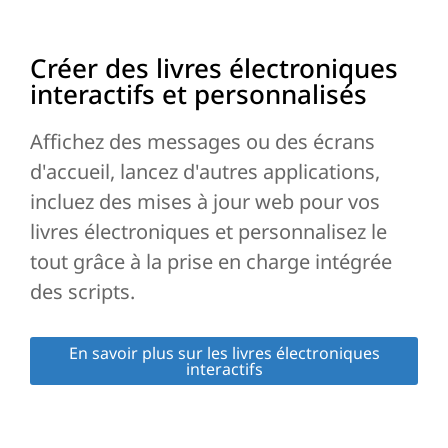
Créer des livres électroniques
interactifs et personnalisés
Affichez des messages ou des écrans
d'accueil, lancez d'autres applications,
incluez des mises à jour web pour vos
livres électroniques et personnalisez le
tout grâce à la prise en charge intégrée
des scripts.
En savoir plus sur les livres électroniques
interactifs