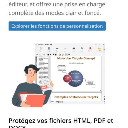
éditeur, et offrez une prise en charge
complète des modes clair et foncé.
Explorer les fonctions de personnalisation
Protégez vos fichiers HTML, PDF et
DOCX