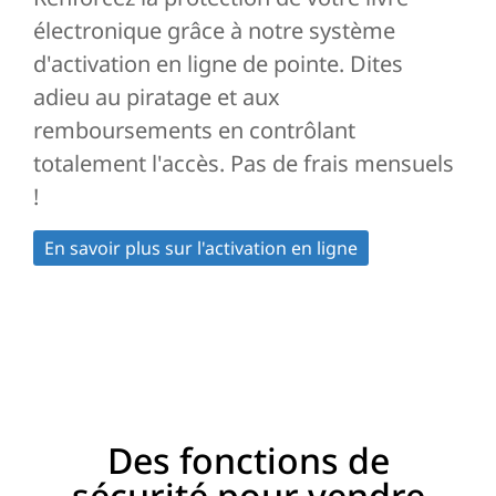
électronique grâce à notre système
d'activation en ligne de pointe. Dites
adieu au piratage et aux
remboursements en contrôlant
totalement l'accès. Pas de frais mensuels
!
En savoir plus sur l'activation en ligne
Des fonctions de
sécurité pour vendre