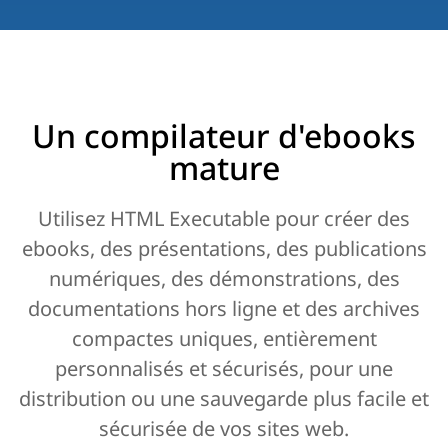
Un compilateur d'ebooks
mature
Utilisez HTML Executable pour créer des
ebooks, des présentations, des publications
numériques, des démonstrations, des
documentations hors ligne et des archives
compactes uniques, entièrement
personnalisés et sécurisés, pour une
distribution ou une sauvegarde plus facile et
sécurisée de vos sites web.