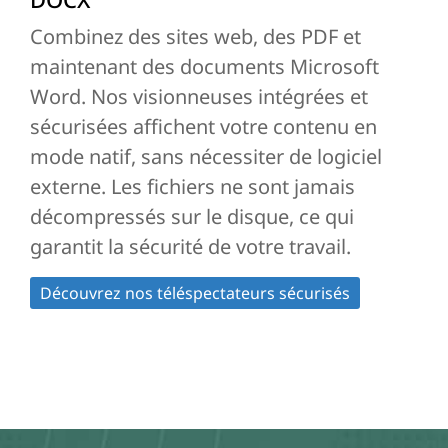
Combinez des sites web, des PDF et
maintenant des documents Microsoft
Word. Nos visionneuses intégrées et
sécurisées affichent votre contenu en
mode natif, sans nécessiter de logiciel
externe. Les fichiers ne sont jamais
décompressés sur le disque, ce qui
garantit la sécurité de votre travail.
Découvrez nos téléspectateurs sécurisés