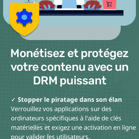
Monétisez et protégez
votre contenu avec un
DRM puissant
✓
Stopper le piratage dans son élan
Verrouillez vos applications sur des
ordinateurs spécifiques à l'aide de clés
matérielles et exigez une activation en ligne
pour valider les utilisateurs.