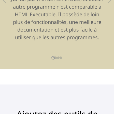
autre programme n'est comparable à
HTML Executable. Il possède de loin
plus de fonctionnalités, une meilleure
documentation et est plus facile à
utiliser que les autres programmes.
Ajoutez des outils de