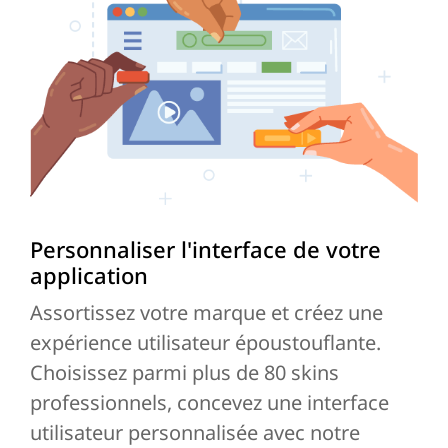
Personnaliser l'interface de votre
application
Assortissez votre marque et créez une
expérience utilisateur époustouflante.
Choisissez parmi plus de 80 skins
professionnels, concevez une interface
utilisateur personnalisée avec notre