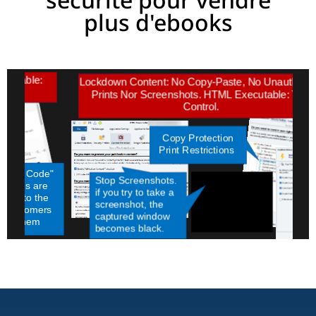
plus d'ebooks