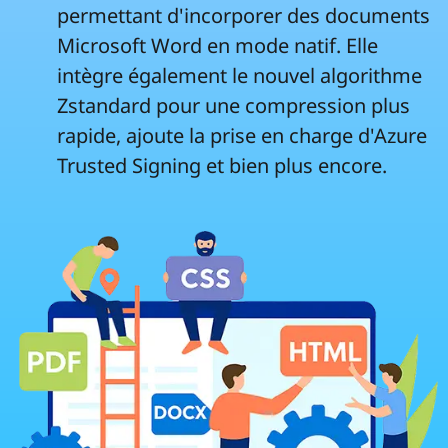
permettant d'incorporer des documents
Microsoft Word en mode natif. Elle
intègre également le nouvel algorithme
Zstandard pour une compression plus
rapide, ajoute la prise en charge d'Azure
Trusted Signing et bien plus encore.