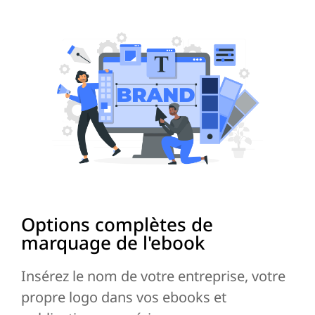
Options complètes de
marquage de l'ebook
Insérez le nom de votre entreprise, votre
propre logo dans vos ebooks et