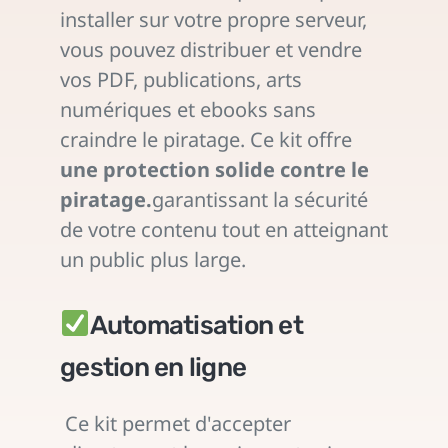
installer sur votre propre serveur,
vous pouvez distribuer et vendre
vos PDF, publications, arts
numériques et ebooks sans
craindre le piratage. Ce kit offre
une protection solide contre le
piratage.
garantissant la sécurité
de votre contenu tout en atteignant
un public plus large.
Automatisation et
gestion en ligne
Ce kit permet d'accepter