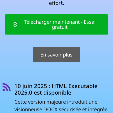
effort.
Télécharger maintenant - Essai
gratuit
En savoir plus
10 juin 2025 : HTML Executable
2025.0 est disponible
Cette version majeure introduit une
visionneuse DOCX sécurisée et intégrée