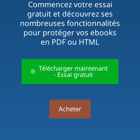
Commencez votre essai
gratuit et découvrez ses
nombreuses fonctionnalités
pour protéger vos ebooks
en PDF ou HTML
Télécharger maintenant
- Essai gratuit
Acheter