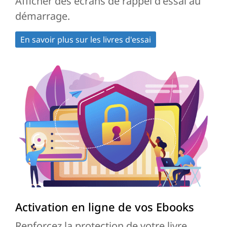
Afficher des écrans de rappel d'essai au
démarrage.
En savoir plus sur les livres d'essai
Activation en ligne de vos Ebooks
Renforcez la protection de votre livre