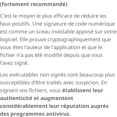
(fortement recommandé)
C'est le moyen le plus efficace de réduire les
faux positifs. Une signature de code numérique
est comme un sceau inviolable apposé sur votre
logiciel. Elle prouve cryptographiquement que
vous êtes l'auteur de l'application et que le
fichier n'a pas été modifié depuis que vous
l'avez signé.
Les exécutables non signés sont beaucoup plus
susceptibles d'être traités avec suspicion. En
signant vos fichiers, vous
établissent leur
authenticité et augmentent
considérablement leur réputation auprès
des programmes antivirus
.