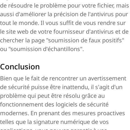
de résoudre le problème pour votre fichier, mais
aussi d'améliorer la précision de l'antivirus pour
tout le monde. Il vous suffit de vous rendre sur
le site web de votre fournisseur d'antivirus et de
chercher la page "soumission de faux positifs"
ou "soumission d'échantillons".
Conclusion
Bien que le fait de rencontrer un avertissement
de sécurité puisse être inattendu, il s'agit d'un
problème qui peut être résolu grâce au
fonctionnement des logiciels de sécurité
modernes. En prenant des mesures proactives
telles que la signature numérique de vos