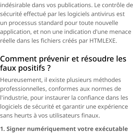
indésirable dans vos publications. Le contrôle de
sécurité effectué par les logiciels antivirus est
un processus standard pour toute nouvelle
application, et non une indication d'une menace
réelle dans les fichiers créés par HTMLEXE.
Comment prévenir et résoudre les
faux positifs ?
Heureusement, il existe plusieurs méthodes
professionnelles, conformes aux normes de
l'industrie, pour instaurer la confiance dans les
logiciels de sécurité et garantir une expérience
sans heurts à vos utilisateurs finaux.
1. Signer numériquement votre exécutable