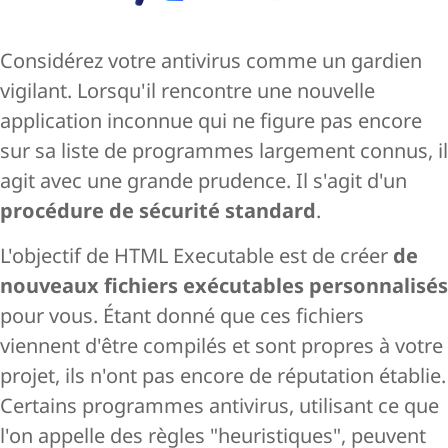
Considérez votre antivirus comme un gardien
vigilant. Lorsqu'il rencontre une nouvelle
application inconnue qui ne figure pas encore
sur sa liste de programmes largement connus, il
agit avec une grande prudence. Il s'agit d'un
procédure de sécurité standard
.
L'objectif de HTML Executable est de créer
de
nouveaux fichiers exécutables personnalisés
pour vous. Étant donné que ces fichiers
viennent d'être compilés et sont propres à votre
projet, ils n'ont pas encore de réputation établie.
Certains programmes antivirus, utilisant ce que
l'on appelle des règles "heuristiques", peuvent