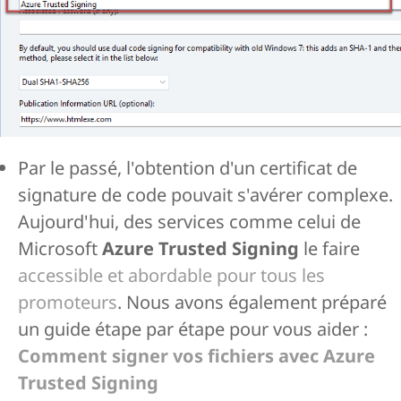
Par le passé, l'obtention d'un certificat de
signature de code pouvait s'avérer complexe.
Aujourd'hui, des services comme celui de
Microsoft
Azure Trusted Signing
le faire
accessible et abordable pour tous les
promoteurs
. Nous avons également préparé
un guide étape par étape pour vous aider :
Comment signer vos fichiers avec Azure
Trusted Signing