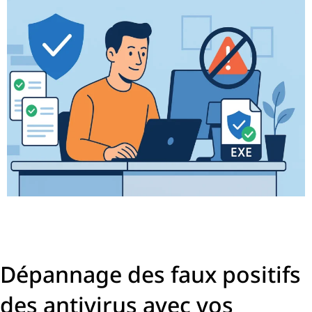
Dépannage des faux positifs
des antivirus avec vos