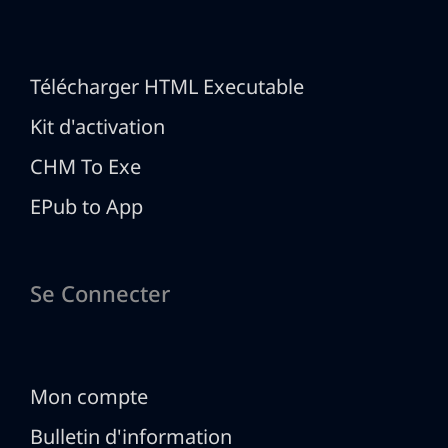
Télécharger HTML Executable
Kit d'activation
CHM To Exe
EPub to App
Se Connecter
Mon compte
Bulletin d'information