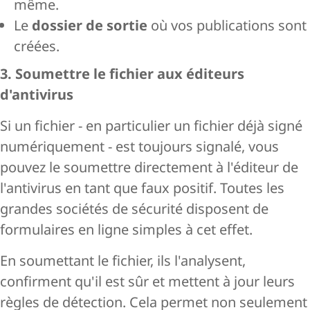
même.
Le
dossier de sortie
où vos publications sont
créées.
3. Soumettre le fichier aux éditeurs
d'antivirus
Si un fichier - en particulier un fichier déjà signé
numériquement - est toujours signalé, vous
pouvez le soumettre directement à l'éditeur de
l'antivirus en tant que faux positif. Toutes les
grandes sociétés de sécurité disposent de
formulaires en ligne simples à cet effet.
En soumettant le fichier, ils l'analysent,
confirment qu'il est sûr et mettent à jour leurs
règles de détection. Cela permet non seulement