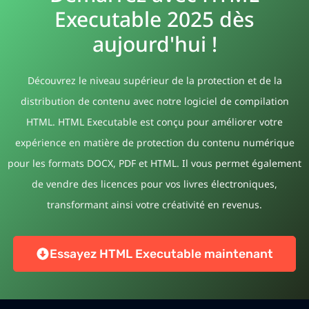
Executable 2025 dès
aujourd'hui !
Découvrez le niveau supérieur de la protection et de la
distribution de contenu avec notre logiciel de compilation
HTML. HTML Executable est conçu pour améliorer votre
expérience en matière de protection du contenu numérique
pour les formats DOCX, PDF et HTML. Il vous permet également
de vendre des licences pour vos livres électroniques,
transformant ainsi votre créativité en revenus.
Essayez HTML Executable maintenant