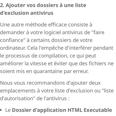
2. Ajouter vos dossiers à une liste
d'exclusion antivirus
Une autre méthode efficace consiste à
demander à votre logiciel antivirus de "faire
confiance" à certains dossiers de votre
ordinateur. Cela l'empêche d'interférer pendant
le processus de compilation, ce qui peut
améliorer la vitesse et éviter que des fichiers ne
soient mis en quarantaine par erreur.
Nous vous recommandons d'ajouter deux
emplacements à votre liste d'exclusion ou "liste
d'autorisation" de l'antivirus :
Le
Dossier d'application HTML Executable