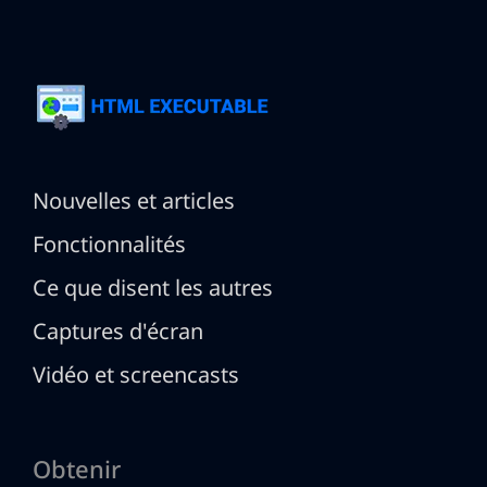
Nouvelles et articles
Fonctionnalités
Ce que disent les autres
Captures d'écran
Vidéo et screencasts
Obtenir