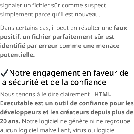
signaler un fichier sûr comme suspect
simplement parce qu'il est nouveau.
Dans certains cas, il peut en résulter une
faux
positif
:
un fichier parfaitement sûr est
identifié par erreur comme une menace
potentielle.
Notre engagement en faveur de
la sécurité et de la confiance
Nous tenons à le dire clairement :
HTML
Executable est un outil de confiance pour les
développeurs et les créateurs depuis plus de
20 ans.
Notre logiciel ne génère ni ne regroupe
aucun logiciel malveillant, virus ou logiciel