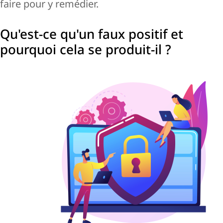
faire pour y remédier.
Qu'est-ce qu'un faux positif et
pourquoi cela se produit-il ?