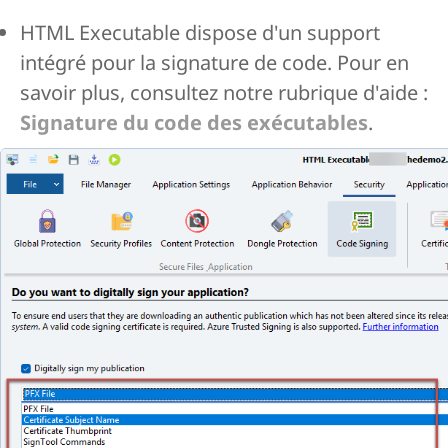
HTML Executable dispose d'un support
intégré pour la signature de code. Pour en
savoir plus, consultez notre rubrique d'aide :
Signature du code des exécutables
.