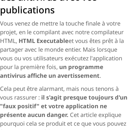
publications
Vous venez de mettre la touche finale à votre
projet, en le compilant avec notre compilateur
HTML,
HTML Executable
et vous êtes prêt à la
partager avec le monde entier. Mais lorsque
vous ou vos utilisateurs exécutez l'application
pour la première fois,
un programme
antivirus affiche un avertissement
.
Cela peut être alarmant, mais nous tenons à
vous rassurer :
il s'agit presque toujours d'un
"faux positif" et votre application ne
présente aucun danger.
Cet article explique
pourquoi cela se produit et ce que vous pouvez