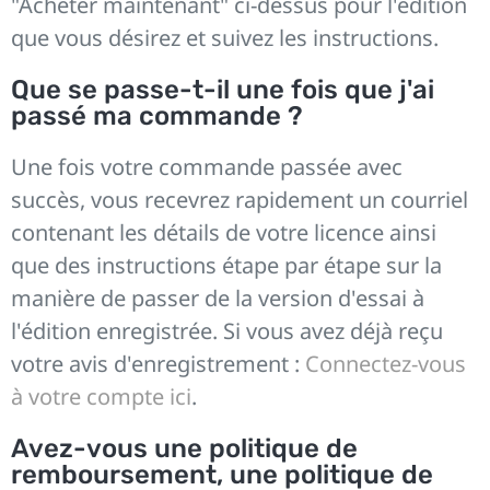
"Acheter maintenant" ci-dessus pour l'édition
que vous désirez et suivez les instructions.
Que se passe-t-il une fois que j'ai
passé ma commande ?
Une fois votre commande passée avec
succès, vous recevrez rapidement un courriel
contenant les détails de votre licence ainsi
que des instructions étape par étape sur la
manière de passer de la version d'essai à
l'édition enregistrée. Si vous avez déjà reçu
votre avis d'enregistrement :
Connectez-vous
à votre compte ici
.
Avez-vous une politique de
remboursement, une politique de