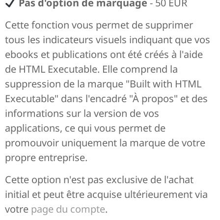
Pas d'option de marquage
- 50 EUR
Cette fonction vous permet de supprimer
tous les indicateurs visuels indiquant que vos
ebooks et publications ont été créés à l'aide
de HTML Executable. Elle comprend la
suppression de la marque "Built with HTML
Executable" dans l'encadré "À propos" et des
informations sur la version de vos
applications, ce qui vous permet de
promouvoir uniquement la marque de votre
propre entreprise.
Cette option n'est pas exclusive de l'achat
initial et peut être acquise ultérieurement via
votre
page du compte
.