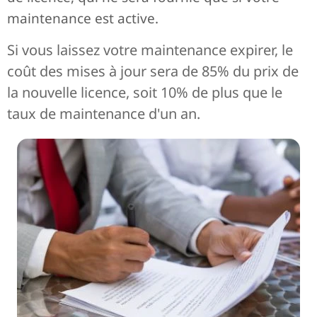
maintenance est active.
Si vous laissez votre maintenance expirer, le
coût des mises à jour sera de 85% du prix de
la nouvelle licence, soit 10% de plus que le
taux de maintenance d'un an.