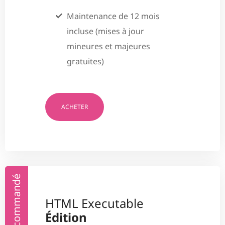
Maintenance de 12 mois
incluse (mises à jour
mineures et majeures
gratuites)
ACHETER
Recommandé
HTML Executable
Édition