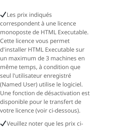
Les prix indiqués
correspondent à une licence
monoposte de HTML Executable.
Cette licence vous permet
d'installer HTML Executable sur
un maximum de 3 machines en
même temps, à condition que
seul l'utilisateur enregistré
(Named User) utilise le logiciel.
Une fonction de désactivation est
disponible pour le transfert de
votre licence (voir ci-dessous).
Veuillez noter que les prix ci-