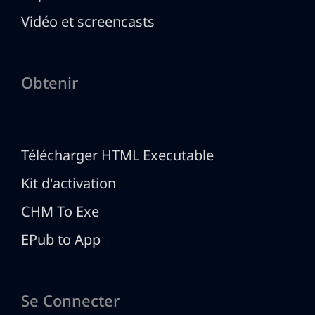
Vidéo et screencasts
Obtenir
Télécharger HTML Executable
Kit d'activation
CHM To Exe
EPub to App
Se Connecter