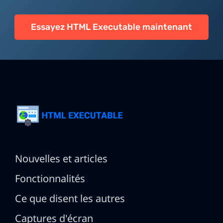
Essayez HTML Executable maintenant
Nouvelles et articles
Fonctionnalités
Ce que disent les autres
Captures d'écran