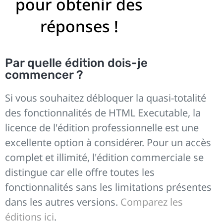
pour obtenir des
réponses !
Par quelle édition dois-je
commencer ?
Si vous souhaitez débloquer la quasi-totalité
des fonctionnalités de HTML Executable, la
licence de l'édition professionnelle est une
excellente option à considérer. Pour un accès
complet et illimité, l'édition commerciale se
distingue car elle offre toutes les
fonctionnalités sans les limitations présentes
dans les autres versions.
Comparez les
éditions ici
.