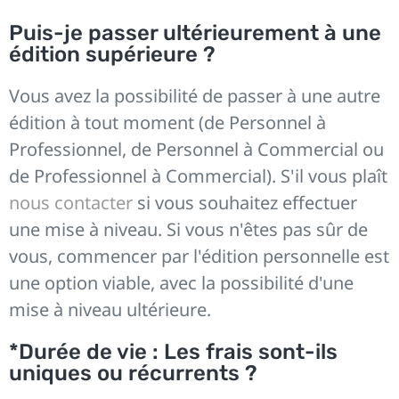
Puis-je passer ultérieurement à une
édition supérieure ?
Vous avez la possibilité de passer à une autre
édition à tout moment (de Personnel à
Professionnel, de Personnel à Commercial ou
de Professionnel à Commercial). S'il vous plaît
nous contacter
si vous souhaitez effectuer
une mise à niveau. Si vous n'êtes pas sûr de
vous, commencer par l'édition personnelle est
une option viable, avec la possibilité d'une
mise à niveau ultérieure.
*Durée de vie : Les frais sont-ils
uniques ou récurrents ?