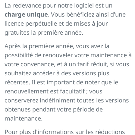
La redevance pour notre logiciel est un
charge unique
. Vous bénéficiez ainsi d'une
licence perpétuelle et de mises à jour
gratuites la première année.
Après la première année, vous avez la
possibilité de renouveler votre maintenance à
votre convenance, et à un tarif réduit, si vous
souhaitez accéder à des versions plus
récentes. Il est important de noter que le
renouvellement est facultatif ; vous
conserverez indéfiniment toutes les versions
obtenues pendant votre période de
maintenance.
Pour plus d'informations sur les réductions