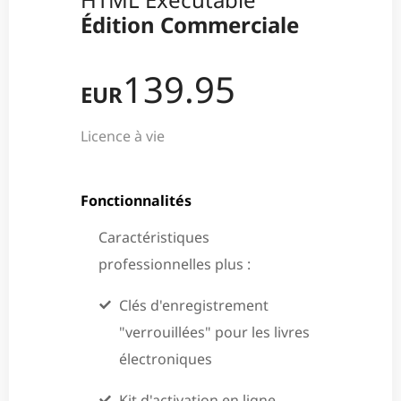
Édition Commerciale
139.95
EUR
Licence à vie
Fonctionnalités
Caractéristiques
professionnelles plus :
Clés d'enregistrement
"verrouillées" pour les livres
électroniques
Kit d'activation en ligne