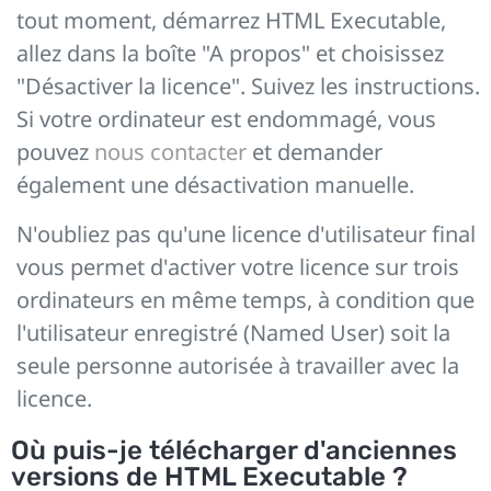
tout moment, démarrez HTML Executable,
allez dans la boîte "A propos" et choisissez
"Désactiver la licence". Suivez les instructions.
Si votre ordinateur est endommagé, vous
pouvez
nous contacter
et demander
également une désactivation manuelle.
N'oubliez pas qu'une licence d'utilisateur final
vous permet d'activer votre licence sur trois
ordinateurs en même temps, à condition que
l'utilisateur enregistré (Named User) soit la
seule personne autorisée à travailler avec la
licence.
Où puis-je télécharger d'anciennes
versions de HTML Executable ?