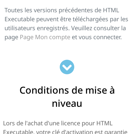
Toutes les versions précédentes de HTML
Executable peuvent être téléchargées par les
utilisateurs enregistrés. Veuillez consulter la
page
Page Mon compte
et vous connecter.
Conditions de mise à
niveau
Lors de l'achat d'une licence pour HTML
Executable, votre clé d'activation est garantie