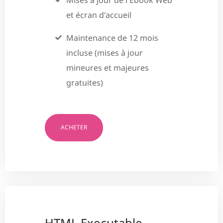
et écran d'accueil
Maintenance de 12 mois
incluse (mises à jour
mineures et majeures
gratuites)
ACHETER
HTML Executable