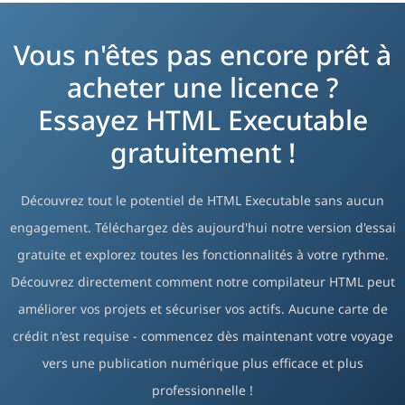
Vous n'êtes pas encore prêt à
acheter une licence ?
Essayez HTML Executable
gratuitement !
Découvrez tout le potentiel de HTML Executable sans aucun
engagement. Téléchargez dès aujourd'hui notre version d'essai
gratuite et explorez toutes les fonctionnalités à votre rythme.
Découvrez directement comment notre compilateur HTML peut
améliorer vos projets et sécuriser vos actifs. Aucune carte de
crédit n'est requise - commencez dès maintenant votre voyage
vers une publication numérique plus efficace et plus
professionnelle !