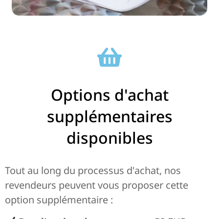
Options d'achat
supplémentaires
disponibles
Tout au long du processus d'achat, nos
revendeurs peuvent vous proposer cette
option supplémentaire :