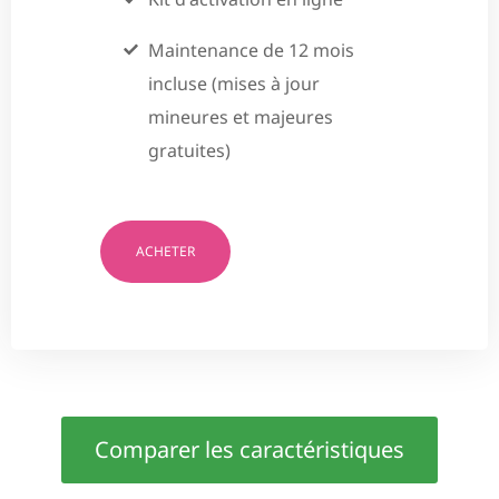
Maintenance de 12 mois
incluse (mises à jour
mineures et majeures
gratuites)
ACHETER
Comparer les caractéristiques