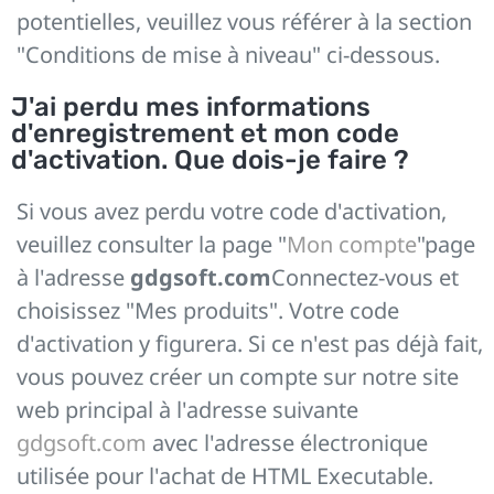
potentielles, veuillez vous référer à la section
"Conditions de mise à niveau" ci-dessous.
J'ai perdu mes informations
d'enregistrement et mon code
d'activation. Que dois-je faire ?
Si vous avez perdu votre code d'activation,
veuillez consulter la page "
Mon compte
"page
à l'adresse
gdgsoft.com
Connectez-vous et
choisissez "Mes produits". Votre code
d'activation y figurera. Si ce n'est pas déjà fait,
vous pouvez créer un compte sur notre site
web principal à l'adresse suivante
gdgsoft.com
avec l'adresse électronique
utilisée pour l'achat de HTML Executable.