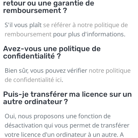
retour ou une garantie de
remboursement ?
S'il vous plaît
se référer à notre politique de
remboursement
pour plus d'informations.
Avez-vous une politique de
confidentialité ?
Bien sûr, vous pouvez vérifier
notre politique
de confidentialité ici
.
Puis-je transférer ma licence sur un
autre ordinateur ?
Oui, nous proposons une fonction de
désactivation qui vous permet de transférer
votre licence d'un ordinateur à un autre. A