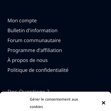
Mon compte
Bulletin d'information
Forum communautaire
Programme d'affiliation
À propos de nous
Politique de confidentialité
Des Questions ?
Gérer le consentement aux
cookies