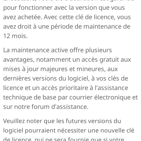
pour fonctionner avec la version que vous
avez achetée. Avec cette clé de licence, vous
avez droit à une période de maintenance de
12 mois.
La maintenance active offre plusieurs
avantages, notamment un accès gratuit aux
mises à jour majeures et mineures, aux
dernières versions du logiciel, à vos clés de
licence et un accès prioritaire à l'assistance
technique de base par courrier électronique et
sur notre forum d'assistance.
Veuillez noter que les futures versions du
logiciel pourraient nécessiter une nouvelle clé
de licence, qui ne sera fournie que si votre