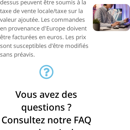
dessus peuvent être soumis à la
taxe de vente locale/taxe sur la
valeur ajoutée. Les commandes
en provenance d'Europe doivent
être facturées en euros. Les prix
sont susceptibles d'être modifiés
sans préavis.
Vous avez des
questions ?
Consultez notre FAQ