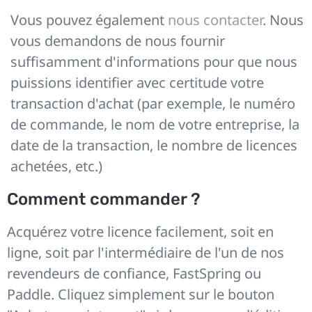
Vous pouvez également
nous contacter
. Nous
vous demandons de nous fournir
suffisamment d'informations pour que nous
puissions identifier avec certitude votre
transaction d'achat (par exemple, le numéro
de commande, le nom de votre entreprise, la
date de la transaction, le nombre de licences
achetées, etc.)
Comment commander ?
Acquérez votre licence facilement, soit en
ligne, soit par l'intermédiaire de l'un de nos
revendeurs de confiance, FastSpring ou
Paddle. Cliquez simplement sur le bouton