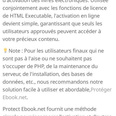
d'activation des livres électroniques. Utilisée
conjointement avec les fonctions de licence
de HTML Executable, l'activation en ligne
devient simple, garantissant que seuls les
utilisateurs approuvés peuvent accéder à
votre précieux contenu.
Note : Pour les utilisateurs finaux qui ne
sont pas à l'aise ou ne souhaitent pas
s'occuper de PHP, de la maintenance du
serveur, de l'installation, des bases de
données, etc., nous recommandons notre
solution facile à utiliser et abordable,
Protéger
Ebook.net
.
Protect Ebook.net fournit une méthode