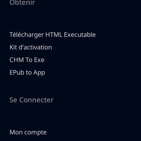
Obtenir
Télécharger HTML Executable
Kit d'activation
CHM To Exe
EPub to App
Se Connecter
Mon compte