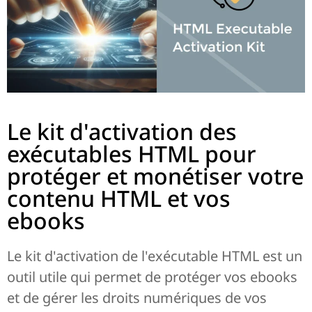
Le kit d'activation des
exécutables HTML pour
protéger et monétiser votre
contenu HTML et vos
ebooks
Le kit d'activation de l'exécutable HTML est un
outil utile qui permet de protéger vos ebooks
et de gérer les droits numériques de vos