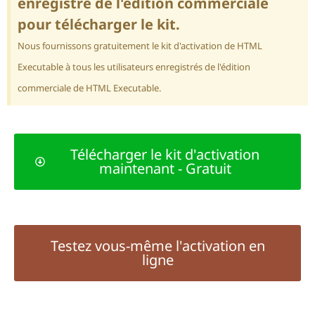
enregistré de l'édition commerciale
pour télécharger le kit.
Nous fournissons gratuitement le kit d'activation de HTML
Executable à tous les utilisateurs enregistrés de l'édition
commerciale de HTML Executable.
Télécharger le kit d'activation
maintenant - Gratuit
Testez vous-même l'activation en
ligne