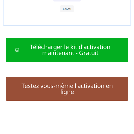
Télécharger le kit d'activation
maintenant - Gratuit
Testez vous-même l'activation en
ligne