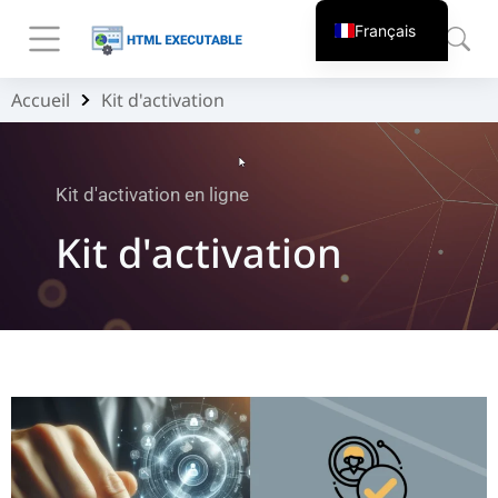
Français
Accueil
Kit d'activation
Vous êtes ici :
Kit d'activation en ligne
Kit d'activation