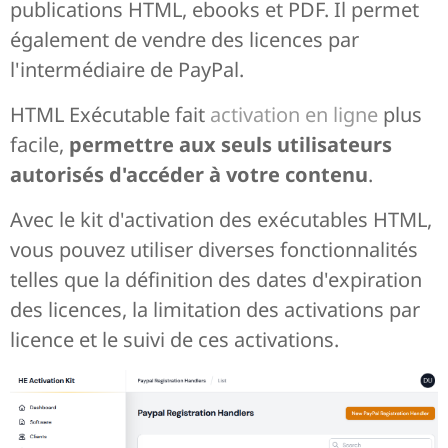
publications HTML, ebooks et PDF. Il permet
également de vendre des licences par
l'intermédiaire de PayPal.
HTML Exécutable fait
activation en ligne
plus
facile,
permettre aux seuls utilisateurs
autorisés d'accéder à votre contenu
.
Avec le kit d'activation des exécutables HTML,
vous pouvez utiliser diverses fonctionnalités
telles que la définition des dates d'expiration
des licences, la limitation des activations par
licence et le suivi de ces activations.