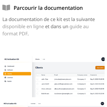
Parcourir la documentation
La documentation de ce kit est la suivante
disponible en ligne
et dans un
guide au
format PDF
.