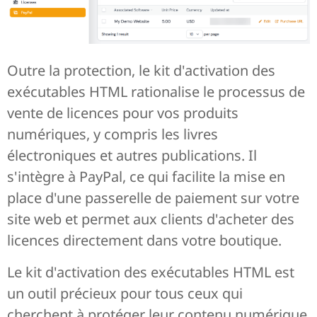
Outre la protection, le kit d'activation des
exécutables HTML rationalise le processus de
vente de licences pour vos produits
numériques, y compris les livres
électroniques et autres publications. Il
s'intègre à PayPal, ce qui facilite la mise en
place d'une passerelle de paiement sur votre
site web et permet aux clients d'acheter des
licences directement dans votre boutique.
Le kit d'activation des exécutables HTML est
un outil précieux pour tous ceux qui
cherchent à protéger leur contenu numérique