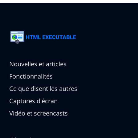
Nouvelles et articles
Fonctionnalités
Ce que disent les autres
Captures d'écran
Vidéo et screencasts