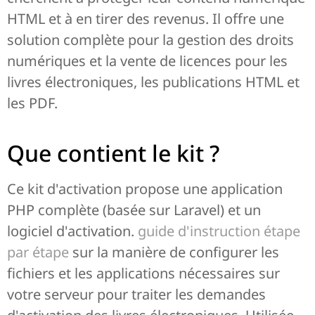
HTML et à en tirer des revenus. Il offre une
solution complète pour la gestion des droits
numériques et la vente de licences pour les
livres électroniques, les publications HTML et
les PDF.
Que contient le kit ?
Ce kit d'activation propose une application
PHP complète (basée sur Laravel) et un
logiciel d'activation.
guide d'instruction étape
par étape
sur la manière de configurer les
fichiers et les applications nécessaires sur
votre serveur pour traiter les demandes