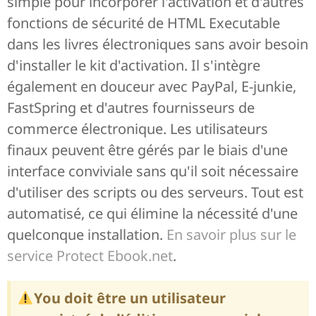
simple pour incorporer l'activation et d'autres
fonctions de sécurité de HTML Executable
dans les livres électroniques sans avoir besoin
d'installer le kit d'activation. Il s'intègre
également en douceur avec PayPal, E-junkie,
FastSpring et d'autres fournisseurs de
commerce électronique. Les utilisateurs
finaux peuvent être gérés par le biais d'une
interface conviviale sans qu'il soit nécessaire
d'utiliser des scripts ou des serveurs. Tout est
automatisé, ce qui élimine la nécessité d'une
quelconque installation.
En savoir plus sur le
service Protect Ebook.net
.
You doit être un utilisateur