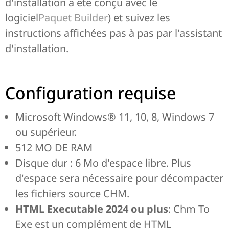
d'installation a été conçu avec le
logiciel
Paquet Builder
) et suivez les
instructions affichées pas à pas par l'assistant
d'installation.
Configuration requise
Microsoft Windows® 11, 10, 8, Windows 7
ou supérieur.
512 MO DE RAM
Disque dur : 6 Mo d'espace libre. Plus
d'espace sera nécessaire pour décompacter
les fichiers source CHM.
HTML Executable 2024 ou plus
: Chm To
Exe est un complément de HTML