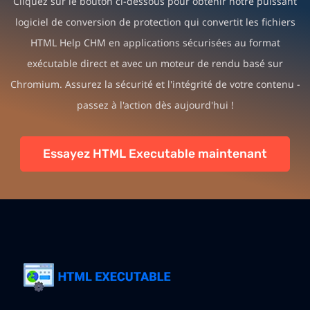
Cliquez sur le bouton ci-dessous pour obtenir notre puissant
logiciel de conversion de protection qui convertit les fichiers
HTML Help CHM en applications sécurisées au format
exécutable direct et avec un moteur de rendu basé sur
Chromium. Assurez la sécurité et l'intégrité de votre contenu -
passez à l'action dès aujourd'hui !
Essayez HTML Executable maintenant