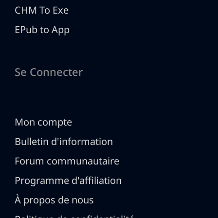
CHM To Exe
EPub to App
Se Connecter
Mon compte
Bulletin d'information
Forum communautaire
Programme d'affiliation
À propos de nous