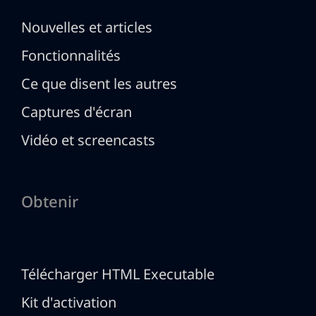
Nouvelles et articles
Fonctionnalités
Ce que disent les autres
Captures d'écran
Vidéo et screencasts
Obtenir
Télécharger HTML Executable
Kit d'activation