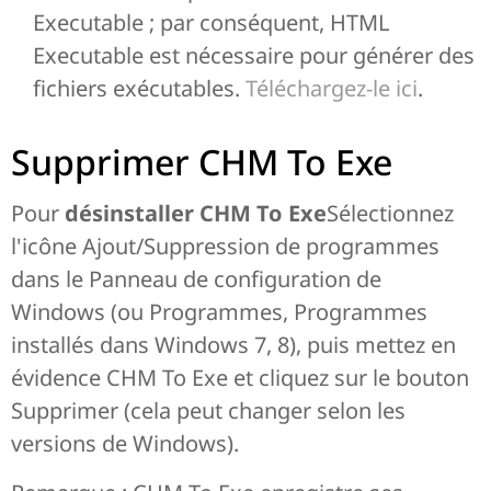
Executable ; par conséquent, HTML
Executable est nécessaire pour générer des
fichiers exécutables.
Téléchargez-le ici
.
Supprimer CHM To Exe
Pour
désinstaller CHM To Exe
Sélectionnez
l'icône Ajout/Suppression de programmes
dans le Panneau de configuration de
Windows (ou Programmes, Programmes
installés dans Windows 7, 8), puis mettez en
évidence CHM To Exe et cliquez sur le bouton
Supprimer (cela peut changer selon les
versions de Windows).