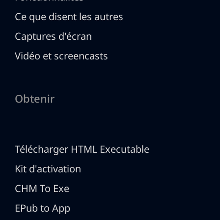
Ce que disent les autres
Captures d'écran
Vidéo et screencasts
Obtenir
Télécharger HTML Executable
Kit d'activation
CHM To Exe
EPub to App