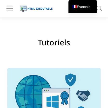
Français
Tutoriels