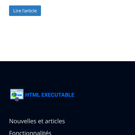
Lire l'article
Nouvelles et articles
Fonctionnalités