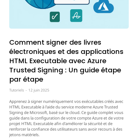
Comment signer des livres
électroniques et des applications
HTML Executable avec Azure
Trusted Signing : Un guide étape
par étape
Tutoriels
12 juin 2025
Apprenez à signer numériquement vos exécutables créés avec
HTML Executable à l'aide du service moderne Azure Trusted
Signing de Microsoft, basé sur le cloud. Ce guide complet vous
guide dans la configuration de votre compte Azure et de votre
projet HTML Executable afin d'améliorer la sécurité et de
renforcer la confiance des utilisateurs sans avoir recours à des
jetons matériels.