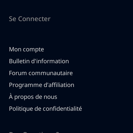
Se Connecter
Mon compte
Bulletin d'information
Forum communautaire
Programme d'affiliation
À propos de nous
Politique de confidentialité