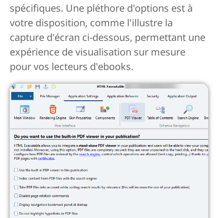
spécifiques. Une pléthore d'options est à
votre disposition, comme l'illustre la
capture d'écran ci-dessous, permettant une
expérience de visualisation sur mesure
pour vos lecteurs d'ebooks.