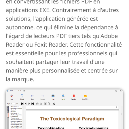
en convertissant les fichiers PDF en
applications EXE. Contrairement à d'autres
solutions, l'application générée est
autonome, ce qui élimine la dépendance à
l'égard de lecteurs PDF tiers tels qu'Adobe
Reader ou Foxit Reader. Cette fonctionnalité
est essentielle pour les professionnels qui
souhaitent partager leur travail d'une
manière plus personnalisée et centrée sur
la marque.