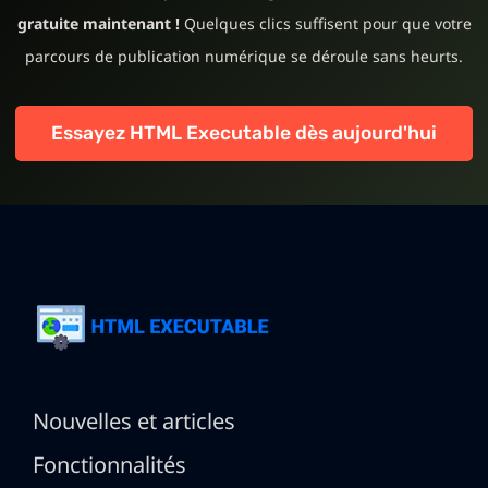
gratuite maintenant !
Quelques clics suffisent pour que votre
parcours de publication numérique se déroule sans heurts.
Essayez HTML Executable dès aujourd'hui
Nouvelles et articles
Fonctionnalités