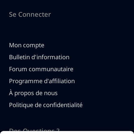
Se Connecter
Mon compte
Bulletin d'information
Forum communautaire
Programme d'affiliation
À propos de nous
Politique de confidentialité
Des Questions ?