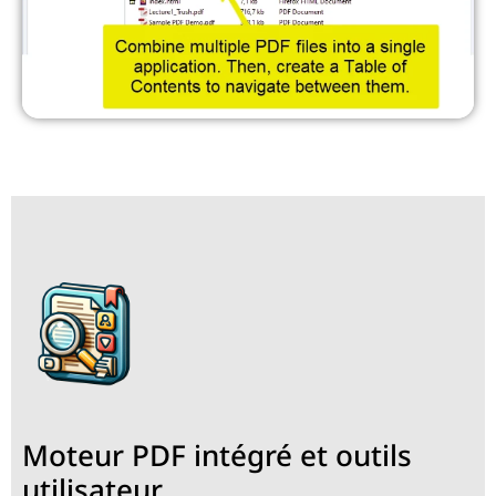
Moteur PDF intégré et outils
utilisateur