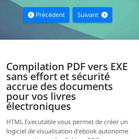
Précédent
Suivant
Compilation PDF vers EXE
sans effort et sécurité
accrue des documents
pour vos livres
électroniques
HTML Executable vous permet de créer un
logiciel de visualisation d'ebook autonome