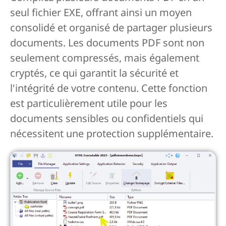
seul fichier EXE, offrant ainsi un moyen
consolidé et organisé de partager plusieurs
documents. Les documents PDF sont non
seulement compressés, mais également
cryptés, ce qui garantit la sécurité et
l'intégrité de votre contenu. Cette fonction
est particulièrement utile pour les
documents sensibles ou confidentiels qui
nécessitent une protection supplémentaire.