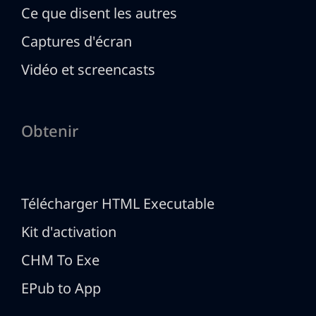
Ce que disent les autres
Captures d'écran
Vidéo et screencasts
Obtenir
Télécharger HTML Executable
Kit d'activation
CHM To Exe
EPub to App