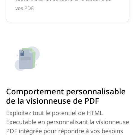
vos PDF.
Comportement personnalisable
de la visionneuse de PDF
Exploitez tout le potentiel de HTML
Executable en personnalisant la visionneuse
PDF intégrée pour répondre à vos besoins