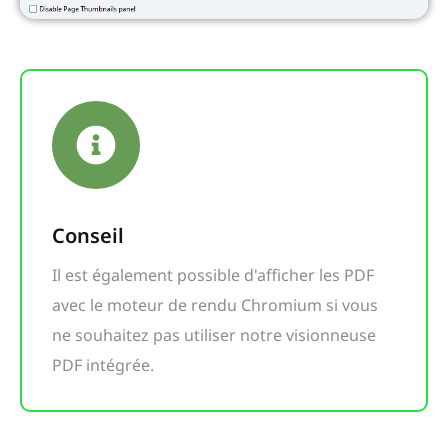
Conseil
Il est également possible d'afficher les PDF
avec le moteur de rendu Chromium si vous
ne souhaitez pas utiliser notre visionneuse
PDF intégrée.