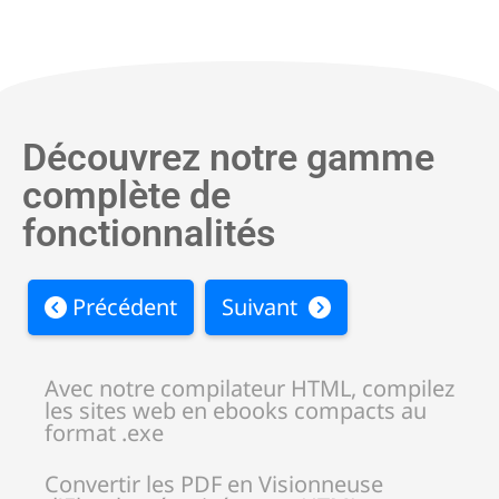
Découvrez notre gamme
complète de
fonctionnalités
Précédent
Suivant
Avec notre compilateur HTML, compilez
les sites web en ebooks compacts au
format .exe
Convertir les PDF en Visionneuse