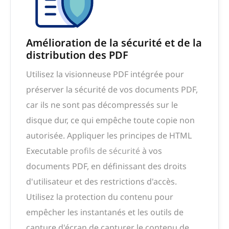
Amélioration de la sécurité et de la
distribution des PDF
Utilisez la visionneuse PDF intégrée pour
préserver la sécurité de vos documents PDF,
car ils ne sont pas décompressés sur le
disque dur, ce qui empêche toute copie non
autorisée. Appliquer les principes de HTML
Executable
profils de sécurité
à vos
documents PDF, en définissant des droits
d'utilisateur et des restrictions d'accès.
Utilisez la protection du contenu pour
empêcher les instantanés et les outils de
capture d'écran de capturer le contenu de