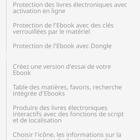
Protection des livres électroniques avec
activation en ligne
Protection de l'Ebook avec des clés
verrouillées par le matériel
Protection de l'Ebook avec Dongle
Créez une version d'essai de votre
Ebook
Table des matières, favoris, recherche
intégrée d'Ebooks
Produire des livres électroniques
interactifs avec des fonctions de script
et de localisation
Choisir l'icône, les informations sur la