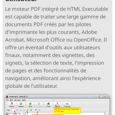
Le moteur PDF intégré de HTML Executable
est capable de traiter une large gamme de
documents PDF créés par les pilotes
d'imprimante les plus courants, Adobe
Acrobat, Microsoft Office ou OpenOffice. Il
offre un éventail d'outils aux utilisateurs
finaux, notamment des vignettes, des
signets, la sélection de texte, l'impression
de pages et des fonctionnalités de
navigation, améliorant ainsi l'expérience
globale de l'utilisateur.