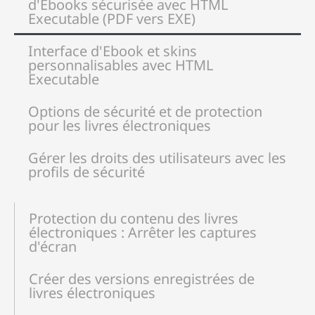
d'Ebooks sécurisée avec HTML
Executable (PDF vers EXE)
Interface d'Ebook et skins
personnalisables avec HTML
Executable
Options de sécurité et de protection
pour les livres électroniques
Gérer les droits des utilisateurs avec les
profils de sécurité
Protection du contenu des livres
électroniques : Arrêter les captures
d'écran
Créer des versions enregistrées de
livres électroniques