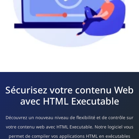
Sécurisez votre contenu Web
avec HTML Executable
Découvrez un nouveau niveau de flexibilité et de contrôle sur
votre contenu web avec HTML Executable. Notre logiciel vous
permet de compiler vos applications HTML en exécutables