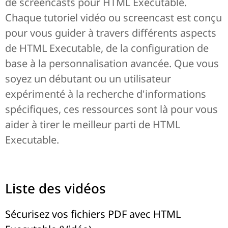
de screencasts pour HTML Executable.
Chaque tutoriel vidéo ou screencast est conçu
pour vous guider à travers différents aspects
de HTML Executable, de la configuration de
base à la personnalisation avancée. Que vous
soyez un débutant ou un utilisateur
expérimenté à la recherche d'informations
spécifiques, ces ressources sont là pour vous
aider à tirer le meilleur parti de HTML
Executable.
Liste des vidéos
Sécurisez vos fichiers PDF avec HTML