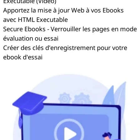
Executable (Vidéo)
Apportez la mise à jour Web à vos Ebooks
avec HTML Executable
Secure Ebooks - Verrouiller les pages en mode
évaluation ou essai
Créer des clés d'enregistrement pour votre
ebook d'essai