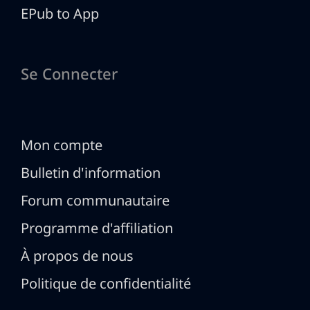
EPub to App
Se Connecter
Mon compte
Bulletin d'information
Forum communautaire
Programme d'affiliation
À propos de nous
Politique de confidentialité