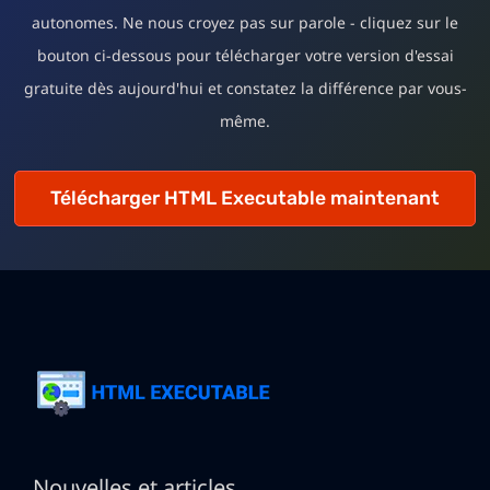
autonomes. Ne nous croyez pas sur parole - cliquez sur le
bouton ci-dessous pour télécharger votre version d'essai
gratuite dès aujourd'hui et constatez la différence par vous-
même.
Télécharger HTML Executable maintenant
Nouvelles et articles