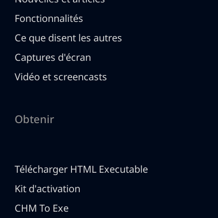
Fonctionnalités
Ce que disent les autres
Captures d'écran
Vidéo et screencasts
Obtenir
Télécharger HTML Executable
Kit d'activation
CHM To Exe