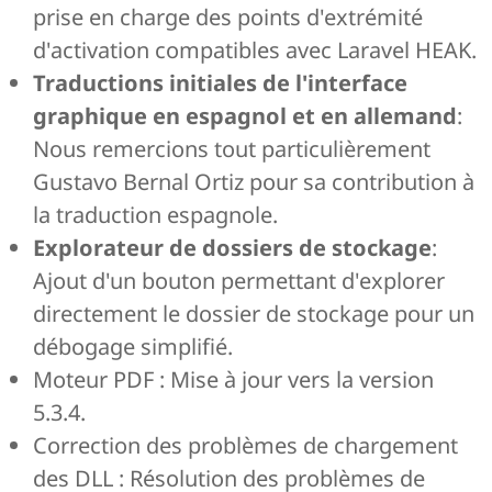
prise en charge des points d'extrémité
d'activation compatibles avec Laravel HEAK.
Traductions initiales de l'interface
graphique en espagnol et en allemand
:
Nous remercions tout particulièrement
Gustavo Bernal Ortiz pour sa contribution à
la traduction espagnole.
Explorateur de dossiers de stockage
:
Ajout d'un bouton permettant d'explorer
directement le dossier de stockage pour un
débogage simplifié.
Moteur PDF : Mise à jour vers la version
5.3.4.
Correction des problèmes de chargement
des DLL : Résolution des problèmes de