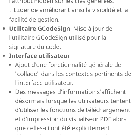
l'attribut hidden sur les clés générées.
améliorant ainsi la visibilité et la
.licence
facilité de gestion.
Utilitaire GCodeSign
: Mise à jour de
l'utilitaire GCodeSign utilisé pour la
signature du code.
Interface utilisateur
:
Ajout d'une fonctionnalité générale de
"collage" dans les contextes pertinents de
l'interface utilisateur.
Des messages d'information s'affichent
désormais lorsque les utilisateurs tentent
d'utiliser les fonctions de téléchargement
et d'impression du visualiseur PDF alors
que celles-ci ont été explicitement