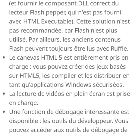
(et fournir le composant DLL correct du
lecteur Flash pepper, qui n'est pas fourni
avec HTML Executable). Cette solution n'est
pas recommandée, car Flash n'est plus
utilisé. Par ailleurs, les anciens contenus
Flash peuvent toujours être lus avec Ruffle.
Le canevas HTML 5 est entièrement pris en
charge : vous pouvez créer des jeux basés
sur HTML5, les compiler et les distribuer en
tant qu'applications Windows sécurisées.
La lecture de vidéos en plein écran est prise
en charge.
Une fonction de débogage intéressante est
disponible : les outils du développeur. Vous
pouvez accéder aux outils de débogage de