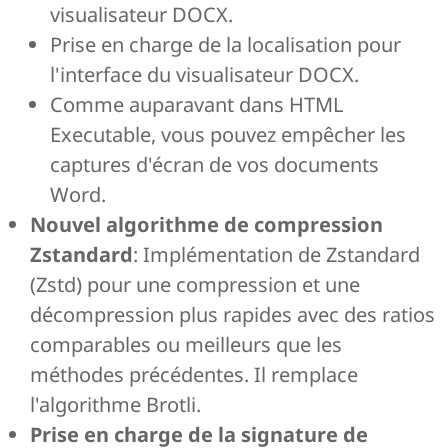
visualisateur DOCX.
Prise en charge de la localisation pour
l'interface du visualisateur DOCX.
Comme auparavant dans HTML
Executable, vous pouvez empêcher les
captures d'écran de vos documents
Word.
Nouvel algorithme de compression
Zstandard
: Implémentation de Zstandard
(Zstd) pour une compression et une
décompression plus rapides avec des ratios
comparables ou meilleurs que les
méthodes précédentes. Il remplace
l'algorithme Brotli.
Prise en charge de la signature de