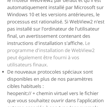
le moteur WebView2 par défaut et qu'il est
automatiquement installé par Microsoft sur
Windows 10 et les versions antérieures, le
processus est rationalisé. Si WebView2 n'est
pas installé sur l'ordinateur de l'utilisateur
final, un avertissement contenant des
instructions d'installation s'affiche.
Le
programme d'installation de WebView2
peut également être fourni à vos
utilisateurs finaux.
De nouveaux protocoles spéciaux sont
disponibles en plus de nos paramètres
cibles habituels :
heopenit:// + chemin virtuel vers le fichier
que vous souhaitez ouvrir dans l'application