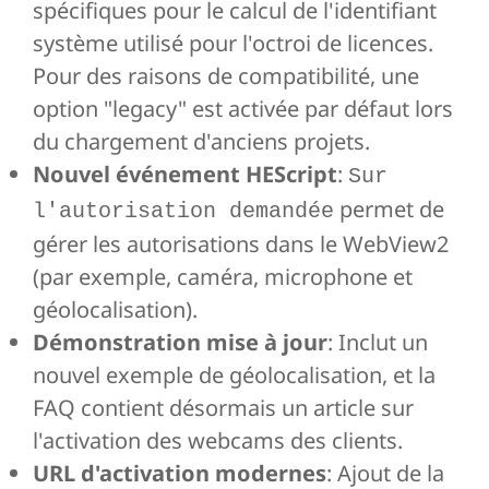
spécifiques pour le calcul de l'identifiant
système utilisé pour l'octroi de licences.
Pour des raisons de compatibilité, une
option "legacy" est activée par défaut lors
du chargement d'anciens projets.
Nouvel événement HEScript
:
Sur
permet de
l'autorisation demandée
gérer les autorisations dans le WebView2
(par exemple, caméra, microphone et
géolocalisation).
Démonstration mise à jour
: Inclut un
nouvel exemple de géolocalisation, et la
FAQ contient désormais un article sur
l'activation des webcams des clients.
URL d'activation modernes
: Ajout de la