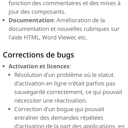
fonction des commentaires et des mises à
jour des composants.
Documentation
: Amélioration de la
documentation et nouvelles rubriques sur
l'aide HTML, Word Viewer, etc.
Corrections de bugs
Activation et licences
:
Résolution d'un problème où le statut
d'activation en ligne n'était parfois pas
sauvegardé correctement, ce qui pouvait
nécessiter une réactivation.
Correction d'un bogue qui pouvait
entraîner des demandes répétées
d'activation de la part des applications, en