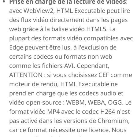
Prise en charge de la lecture de vidéos
:
avec WebView2, HTML Executable peut lire
des flux vidéo directement dans les pages
web grâce à la balise vidéo HTML5. La
plupart des formats vidéo compatibles avec
Edge peuvent être lus, à l'exclusion de
certains codecs ou formats non web
comme les fichiers AVI. Cependant,
ATTENTION : si vous choisissez CEF comme
moteur de rendu, HTML Executable ne
prend en charge que les codecs audio et
vidéo open-source : WEBM, WEBA, OGG. Le
format vidéo MP4 avec le codec H264 n'est
pas activé dans les versions de Chromium,
car ce format nécessite une licence. Nous