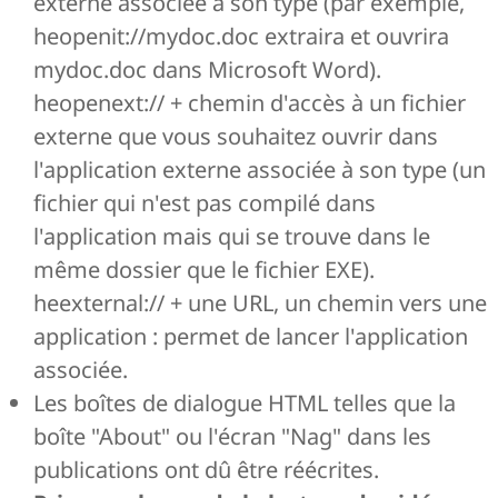
externe associée à son type (par exemple,
heopenit://mydoc.doc extraira et ouvrira
mydoc.doc dans Microsoft Word).
heopenext:// + chemin d'accès à un fichier
externe que vous souhaitez ouvrir dans
l'application externe associée à son type (un
fichier qui n'est pas compilé dans
l'application mais qui se trouve dans le
même dossier que le fichier EXE).
heexternal:// + une URL, un chemin vers une
application : permet de lancer l'application
associée.
Les boîtes de dialogue HTML telles que la
boîte "About" ou l'écran "Nag" dans les
publications ont dû être réécrites.