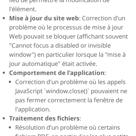
l'élément.
Mise à jour du site web
: Correction d'un
problème où le processus de mise à jour
Web pouvait se bloquer (affichant souvent
"Cannot focus a disabled or invisible
window") en particulier lorsque la "mise à
jour automatique" était activée.
Comportement de l'application
:
Correction d'un problème où les appels
JavaScript `window.close()` pouvaient ne
pas fermer correctement la fenêtre de
l'application.
Traitement des fichiers
:
Résolution d'un problème où certains