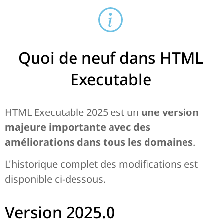
Quoi de neuf dans HTML
Executable
HTML Executable 2025 est un
une version
majeure importante avec des
améliorations dans tous les domaines
.
L'historique complet des modifications est
disponible ci-dessous.
Version 2025.0