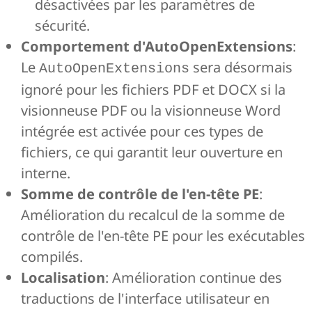
désactivées par les paramètres de
sécurité.
Comportement d'AutoOpenExtensions
:
Le
sera désormais
AutoOpenExtensions
ignoré pour les fichiers PDF et DOCX si la
visionneuse PDF ou la visionneuse Word
intégrée est activée pour ces types de
fichiers, ce qui garantit leur ouverture en
interne.
Somme de contrôle de l'en-tête PE
:
Amélioration du recalcul de la somme de
contrôle de l'en-tête PE pour les exécutables
compilés.
Localisation
: Amélioration continue des
traductions de l'interface utilisateur en