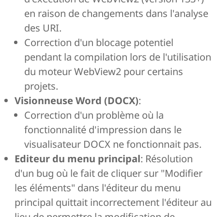
en raison de changements dans l'analyse
des URI.
Correction d'un blocage potentiel
pendant la compilation lors de l'utilisation
du moteur WebView2 pour certains
projets.
Visionneuse Word (DOCX)
:
Correction d'un problème où la
fonctionnalité d'impression dans le
visualisateur DOCX ne fonctionnait pas.
Editeur du menu principal
: Résolution
d'un bug où le fait de cliquer sur "Modifier
les éléments" dans l'éditeur du menu
principal quittait incorrectement l'éditeur au
lieu de permettre la modification de