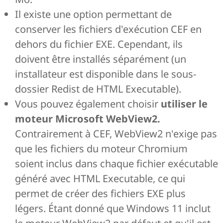
Il existe une option permettant de
conserver les fichiers d'exécution CEF en
dehors du fichier EXE. Cependant, ils
doivent être installés séparément (un
installateur est disponible dans le sous-
dossier Redist de HTML Executable).
Vous pouvez également choisir
utiliser le
moteur Microsoft WebView2.
Contrairement à CEF, WebView2 n'exige pas
que les fichiers du moteur Chromium
soient inclus dans chaque fichier exécutable
généré avec HTML Executable, ce qui
permet de créer des fichiers EXE plus
légers. Étant donné que Windows 11 inclut