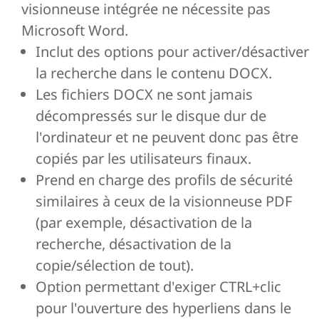
visionneuse intégrée ne nécessite pas
Microsoft Word.
Inclut des options pour activer/désactiver
la recherche dans le contenu DOCX.
Les fichiers DOCX ne sont jamais
décompressés sur le disque dur de
l'ordinateur et ne peuvent donc pas être
copiés par les utilisateurs finaux.
Prend en charge des profils de sécurité
similaires à ceux de la visionneuse PDF
(par exemple, désactivation de la
recherche, désactivation de la
copie/sélection de tout).
Option permettant d'exiger CTRL+clic
pour l'ouverture des hyperliens dans le