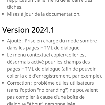
tâches.
Mises à jour de la documentation.
Version 2024.1
Ajouté : Prise en charge du mode sombre
dans les pages HTML de dialogue.
Le menu contextuel copier/coller est
désormais activé pour les champs des
pages HTML de dialogue (afin de pouvoir
coller la clé d'enregistrement, par exemple).
Correction : problème où les utilisateurs
(sans l'option "no branding") ne pouvaient
pas compiler à cause d'une boîte de
dialogue "About" personnalisée.