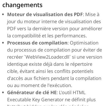
changements
Moteur de visualisation des PDF
: Mise à
jour du moteur interne de visualisation des
PDF vers la dernière version pour améliorer
la compatibilité et les performances.
Processus de compilation
: Optimisation
du processus de compilation pour éviter de
recréer `WebView2Loader.dll` si une version
identique existe déjà dans le répertoire
cible, évitant ainsi les conflits potentiels
d'accès aux fichiers pendant la compilation
ou au moment de l'exécution.
Générateur de clé HE
: L'outil HTML
Executable Key Generator ne définit plus