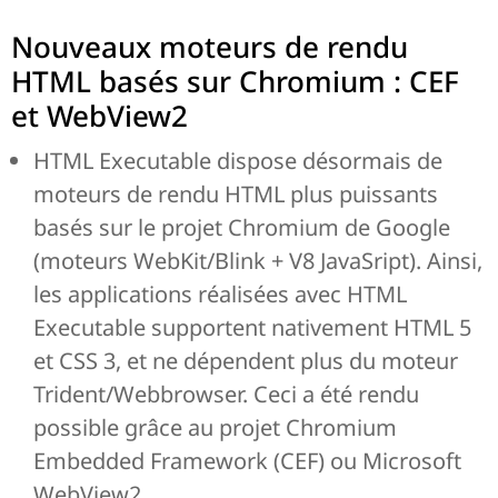
Nouveaux moteurs de rendu
HTML basés sur Chromium : CEF
et WebView2
HTML Executable dispose désormais de
moteurs de rendu HTML plus puissants
basés sur le projet Chromium de Google
(moteurs WebKit/Blink + V8 JavaSript). Ainsi,
les applications réalisées avec HTML
Executable supportent nativement HTML 5
et CSS 3, et ne dépendent plus du moteur
Trident/Webbrowser. Ceci a été rendu
possible grâce au projet Chromium
Embedded Framework (CEF) ou Microsoft
WebView2.