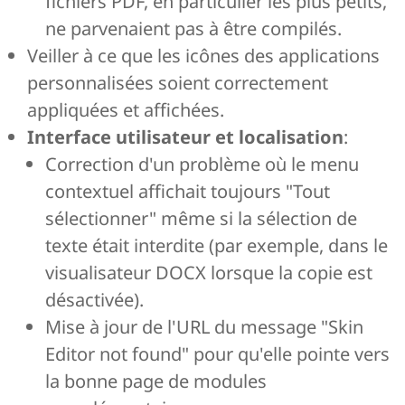
fichiers PDF, en particulier les plus petits,
ne parvenaient pas à être compilés.
Veiller à ce que les icônes des applications
personnalisées soient correctement
appliquées et affichées.
Interface utilisateur et localisation
:
Correction d'un problème où le menu
contextuel affichait toujours "Tout
sélectionner" même si la sélection de
texte était interdite (par exemple, dans le
visualisateur DOCX lorsque la copie est
désactivée).
Mise à jour de l'URL du message "Skin
Editor not found" pour qu'elle pointe vers
la bonne page de modules