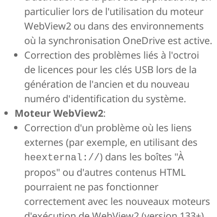
particulier lors de l'utilisation du moteur
WebView2 ou dans des environnements
où la synchronisation OneDrive est active.
Correction des problèmes liés à l'octroi
de licences pour les clés USB lors de la
génération de l'ancien et du nouveau
numéro d'identification du système.
Moteur WebView2
:
Correction d'un problème où les liens
externes (par exemple, en utilisant des
) dans les boîtes "À
heexternal://
propos" ou d'autres contenus HTML
pourraient ne pas fonctionner
correctement avec les nouveaux moteurs
d'exécution de WebView2 (version 133+)