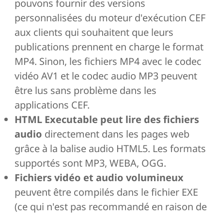
pouvons fournir des versions
personnalisées du moteur d'exécution CEF
aux clients qui souhaitent que leurs
publications prennent en charge le format
MP4. Sinon, les fichiers MP4 avec le codec
vidéo AV1 et le codec audio MP3 peuvent
être lus sans problème dans les
applications CEF.
HTML Executable peut lire des fichiers
audio
directement dans les pages web
grâce à la balise audio HTML5. Les formats
supportés sont MP3, WEBA, OGG.
Fichiers vidéo et audio volumineux
peuvent être compilés dans le fichier EXE
(ce qui n'est pas recommandé en raison de