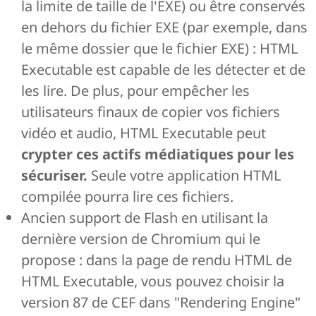
la limite de taille de l'EXE) ou être conservés
en dehors du fichier EXE (par exemple, dans
le même dossier que le fichier EXE) : HTML
Executable est capable de les détecter et de
les lire. De plus, pour empêcher les
utilisateurs finaux de copier vos fichiers
vidéo et audio, HTML Executable peut
crypter ces actifs médiatiques pour les
sécuriser.
Seule votre application HTML
compilée pourra lire ces fichiers.
Ancien support de Flash en utilisant la
dernière version de Chromium qui le
propose : dans la page de rendu HTML de
HTML Executable, vous pouvez choisir la
version 87 de CEF dans "Rendering Engine"