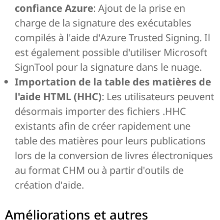
confiance Azure
: Ajout de la prise en
charge de la signature des exécutables
compilés à l'aide d'Azure Trusted Signing. Il
est également possible d'utiliser Microsoft
SignTool pour la signature dans le nuage.
Importation de la table des matières de
l'aide HTML (HHC)
: Les utilisateurs peuvent
désormais importer des fichiers .HHC
existants afin de créer rapidement une
table des matières pour leurs publications
lors de la conversion de livres électroniques
au format CHM ou à partir d'outils de
création d'aide.
Améliorations et autres