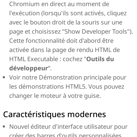
Chromium en direct au moment de
l'exécution (lorsqu'ils sont activés, cliquez
avec le bouton droit de la souris sur une
page et choisissez "Show Developer Tools").
Cette fonctionnalité doit d'abord être
activée dans la page de rendu HTML de
HTML Executable : cochez "
Outils du
développeur
“.
Voir notre Démonstration principale pour
les démonstrations HTML5. Vous pouvez
changer le moteur à votre guise.
Caractéristiques modernes
Nouvel éditeur d'interface utilisateur pour
créer des barres d'outils personnalisées,