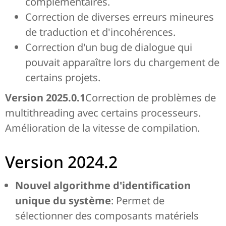
complémentaires.
Correction de diverses erreurs mineures
de traduction et d'incohérences.
Correction d'un bug de dialogue qui
pouvait apparaître lors du chargement de
certains projets.
Version 2025.0.1
Correction de problèmes de
multithreading avec certains processeurs.
Amélioration de la vitesse de compilation.
Version 2024.2
Nouvel algorithme d'identification
unique du système
: Permet de
sélectionner des composants matériels