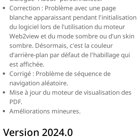
Correction : Problème avec une page
blanche apparaissant pendant l'initialisation
du logiciel lors de l'utilisation du moteur
Web2view et du mode sombre ou d'un skin
sombre. Désormais, c'est la couleur
d'arrière-plan par défaut de l'habillage qui
est affichée.
Corrigé : Problème de séquence de
navigation aléatoire.
Mise à jour du moteur de visualisation des
PDF.
Améliorations mineures.
Version 2024.0