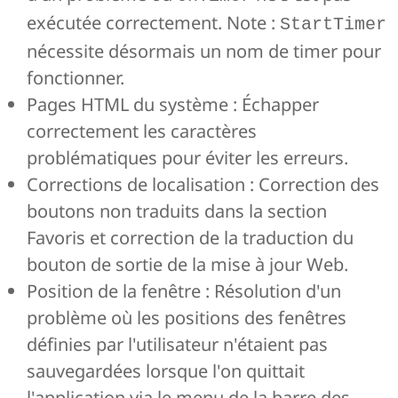
exécutée correctement. Note :
StartTimer
nécessite désormais un nom de timer pour
fonctionner.
Pages HTML du système : Échapper
correctement les caractères
problématiques pour éviter les erreurs.
Corrections de localisation : Correction des
boutons non traduits dans la section
Favoris et correction de la traduction du
bouton de sortie de la mise à jour Web.
Position de la fenêtre : Résolution d'un
problème où les positions des fenêtres
définies par l'utilisateur n'étaient pas
sauvegardées lorsque l'on quittait
l'application via le menu de la barre des