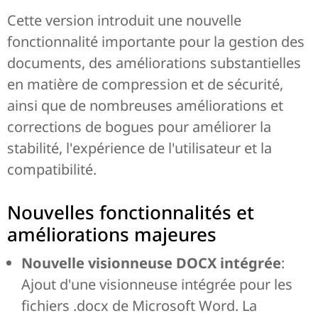
Cette version introduit une nouvelle
fonctionnalité importante pour la gestion des
documents, des améliorations substantielles
en matière de compression et de sécurité,
ainsi que de nombreuses améliorations et
corrections de bogues pour améliorer la
stabilité, l'expérience de l'utilisateur et la
compatibilité.
Nouvelles fonctionnalités et
améliorations majeures
Nouvelle visionneuse DOCX intégrée
:
Ajout d'une visionneuse intégrée pour les
fichiers .docx de Microsoft Word. La