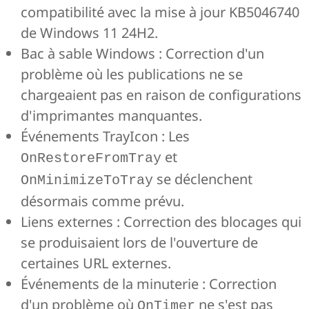
compatibilité avec la mise à jour KB5046740
de Windows 11 24H2.
Bac à sable Windows : Correction d'un
problème où les publications ne se
chargeaient pas en raison de configurations
d'imprimantes manquantes.
Événements TrayIcon : Les
et
OnRestoreFromTray
se déclenchent
OnMinimizeToTray
désormais comme prévu.
Liens externes : Correction des blocages qui
se produisaient lors de l'ouverture de
certaines URL externes.
Événements de la minuterie : Correction
d'un problème où
ne s'est pas
OnTimer