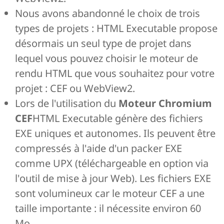
Nous avons abandonné le choix de trois
types de projets : HTML Executable propose
désormais un seul type de projet dans
lequel vous pouvez choisir le moteur de
rendu HTML que vous souhaitez pour votre
projet : CEF ou WebView2.
Lors de l'utilisation du
Moteur Chromium
CEF
HTML Executable génère des fichiers
EXE uniques et autonomes. Ils peuvent être
compressés à l'aide d'un packer EXE
comme UPX (téléchargeable en option via
l'outil de mise à jour Web). Les fichiers EXE
sont volumineux car le moteur CEF a une
taille importante : il nécessite environ 60
Mo.