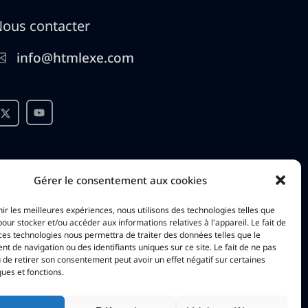
ous contacter
info@htmlexe.com
Gérer le consentement aux cookies
nir les meilleures expériences, nous utilisons des technologies telles que
pour stocker et/ou accéder aux informations relatives à l'appareil. Le fait de
ces technologies nous permettra de traiter des données telles que le
 de navigation ou des identifiants uniques sur ce site. Le fait de ne pas
 de retirer son consentement peut avoir un effet négatif sur certaines
ques et fonctions.