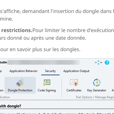
e s'affiche, demandant l'insertion du dongle dans 
rmine.
 restrictions.
Pour limiter le nombre d'exécution
ours donné ou après une date donnée.
our en savoir plus sur les dongles.