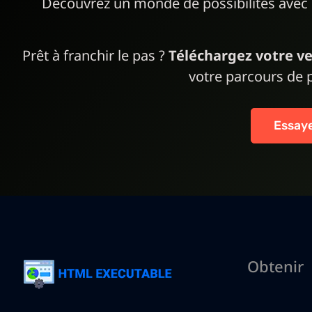
Découvrez un monde de possibilités avec 
Prêt à franchir le pas ?
Téléchargez votre ve
votre parcours de 
Essaye
Obtenir