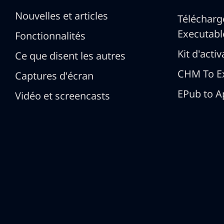
Nouvelles et articles
Téléchar
Executabl
Fonctionnalités
Kit d'acti
Ce que disent les autres
CHM To E
Captures d'écran
EPub to A
Vidéo et screencasts