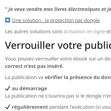
" Je veux vendre mes livres électroniques et 
Une solution : la protection par dongle
Les autres solutions sont
activation en ligne
e
Verrouiller votre publ
Vous pouvez verrouiller votre ebook sur un don
correct n'est pas inséré
.
La publication va
vérifier la présence du do
au démarrage
La publication ne s'ouvrira pas si le dongle n'e
régulièrement
pendant l'exécution (si vous