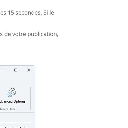
les 15 secondes. Si le
s de votre publication,