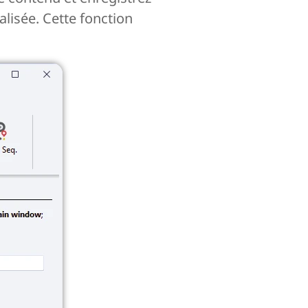
alisée. Cette fonction