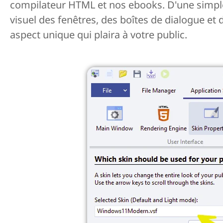
compilateur HTML et nos ebooks. D'une simple 
visuel des fenêtres, des boîtes de dialogue et
aspect unique qui plaira à votre public.