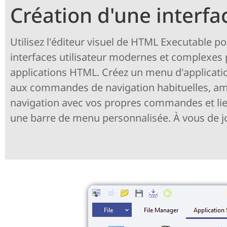
Création d'une interfac
Utilisez l'éditeur visuel de HTML Executable p
interfaces utilisateur modernes et complexes
applications HTML. Créez un menu d'applicatio
aux commandes de navigation habituelles, amé
navigation avec vos propres commandes et lie
une barre de menu personnalisée. À vous de jo