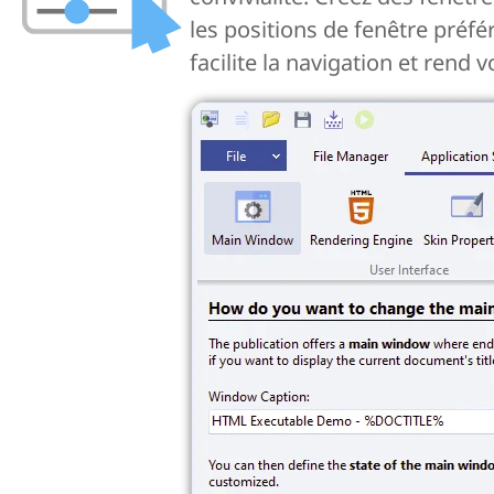
les positions de fenêtre préfé
facilite la navigation et rend