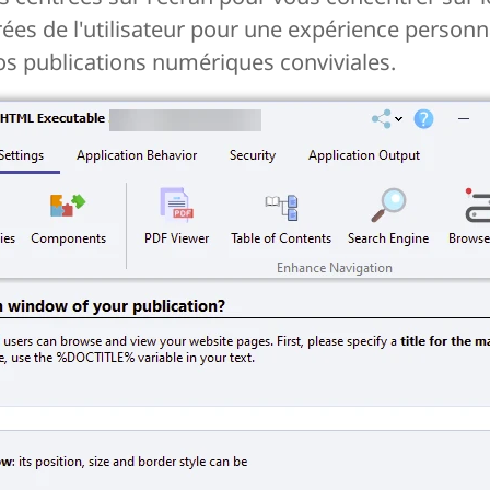
rées de l'utilisateur pour une expérience personn
 vos publications numériques conviviales.