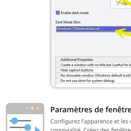
Paramètres de fenêtre
Configurez l'apparence et les
convivialité. Créez des fenêtr