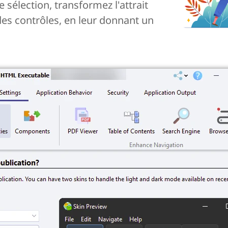
sélection, transformez l'attrait
 des contrôles, en leur donnant un