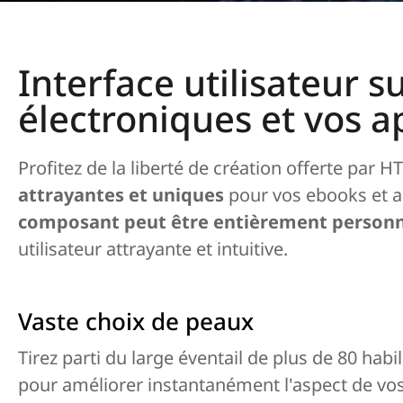
Interface utilisateur s
électroniques et vos 
Profitez de la liberté de création offerte par
attrayantes et uniques
pour vos ebooks et a
composant peut être entièrement personn
utilisateur attrayante et intuitive.
Vaste choix de peaux
Tirez parti du large éventail de plus de 80 ha
pour améliorer instantanément l'aspect de vos