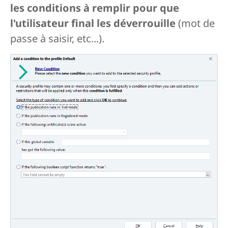
les conditions à remplir pour que
l'utilisateur final les déverrouille
(mot de
passe à saisir, etc...).