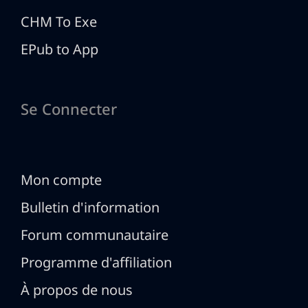
CHM To Exe
EPub to App
Se Connecter
Mon compte
Bulletin d'information
Forum communautaire
Programme d'affiliation
À propos de nous