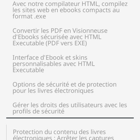
Avec notre compilateur HTML, compilez
les sites web en ebooks compacts au
format .exe
Convertir les PDF en Visionneuse
d'Ebooks sécurisée avec HTML
Executable (PDF vers EXE)
Interface d'Ebook et skins
personnalisables avec HTML
Executable
Options de sécurité et de protection
pour les livres électroniques
Gérer les droits des utilisateurs avec les
profils de sécurité
Protection du contenu des livres
électroniques : Arrêter les captures