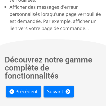
Afficher des messages d'erreur
personnalisés lorsqu'une page verrouillée
est demandée. Par exemple, afficher un
lien vers votre page de commande...
Découvrez notre gamme
complète de
fonctionnalités
Précédent
Suivant