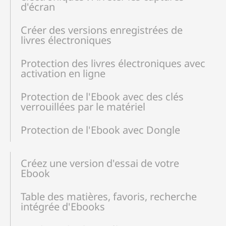
d'écran
Créer des versions enregistrées de
livres électroniques
Protection des livres électroniques avec
activation en ligne
Protection de l'Ebook avec des clés
verrouillées par le matériel
Protection de l'Ebook avec Dongle
Créez une version d'essai de votre
Ebook
Table des matières, favoris, recherche
intégrée d'Ebooks