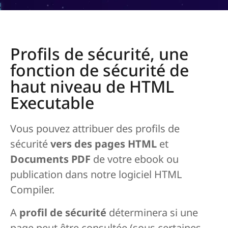
Profils de sécurité, une
fonction de sécurité de
haut niveau de HTML
Executable
Vous pouvez attribuer des profils de
sécurité
vers des pages HTML
et
Documents PDF
de votre ebook ou
publication dans notre logiciel HTML
Compiler.
A
profil de sécurité
déterminera si une
page peut être consultée (sous certaines