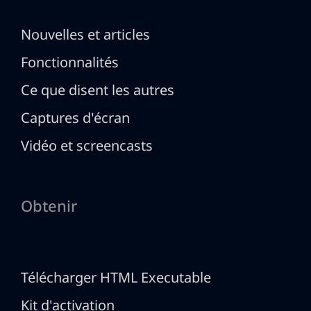
Nouvelles et articles
Fonctionnalités
Ce que disent les autres
Captures d'écran
Vidéo et screencasts
Obtenir
Télécharger HTML Executable
Kit d'activation