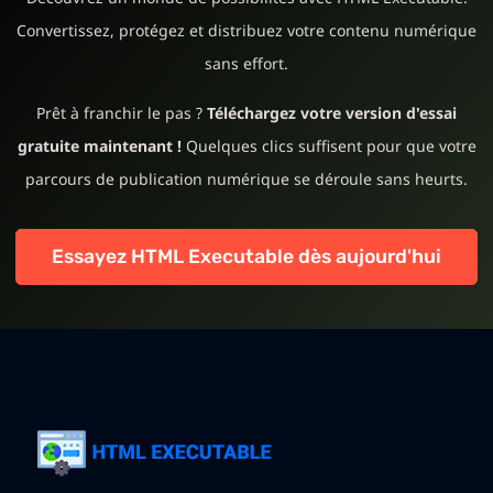
Convertissez, protégez et distribuez votre contenu numérique
sans effort.
Prêt à franchir le pas ?
Téléchargez votre version d'essai
gratuite maintenant !
Quelques clics suffisent pour que votre
parcours de publication numérique se déroule sans heurts.
Essayez HTML Executable dès aujourd'hui