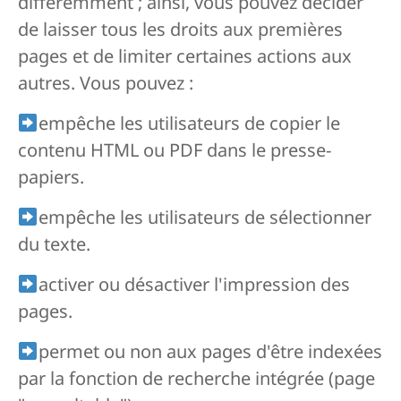
différemment ; ainsi, vous pouvez décider
de laisser tous les droits aux premières
pages et de limiter certaines actions aux
autres. Vous pouvez :
empêche les utilisateurs de copier le
contenu HTML ou PDF dans le presse-
papiers.
empêche les utilisateurs de sélectionner
du texte.
activer ou désactiver l'impression des
pages.
permet ou non aux pages d'être indexées
par la fonction de recherche intégrée (page