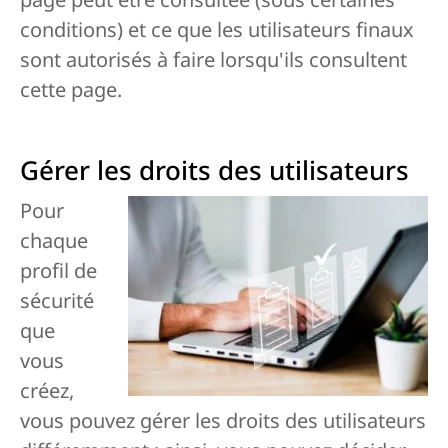
conditions) et ce que les utilisateurs finaux
sont autorisés à faire lorsqu'ils consultent
cette page.
Gérer les droits des utilisateurs
Pour
chaque
profil de
sécurité
que
vous
créez,
vous pouvez gérer les droits des utilisateurs