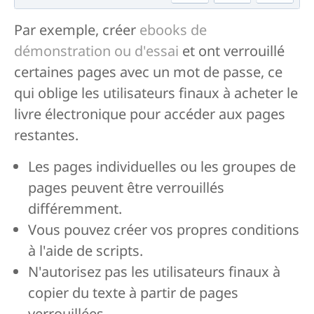
Par exemple, créer
ebooks de
démonstration ou d'essai
et ont verrouillé
certaines pages avec un mot de passe, ce
qui oblige les utilisateurs finaux à acheter le
livre électronique pour accéder aux pages
restantes.
Les pages individuelles ou les groupes de
pages peuvent être verrouillés
différemment.
Vous pouvez créer vos propres conditions
à l'aide de scripts.
N'autorisez pas les utilisateurs finaux à
copier du texte à partir de pages
verrouillées.