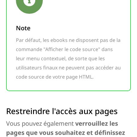
Note
Par défaut, les ebooks ne disposent pas de la
commande "Afficher le code source" dans
leur menu contextuel, de sorte que les
utilisateurs finaux ne peuvent pas accéder au
code source de votre page HTML.
Restreindre l'accès aux pages
Vous pouvez également
verrouillez les
pages que vous souhaitez et définissez