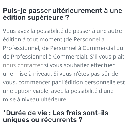
Puis-je passer ultérieurement à une
édition supérieure ?
Vous avez la possibilité de passer à une autre
édition à tout moment (de Personnel à
Professionnel, de Personnel à Commercial ou
de Professionnel à Commercial). S'il vous plaît
nous contacter
si vous souhaitez effectuer
une mise à niveau. Si vous n'êtes pas sûr de
vous, commencer par l'édition personnelle est
une option viable, avec la possibilité d'une
mise à niveau ultérieure.
*Durée de vie : Les frais sont-ils
uniques ou récurrents ?