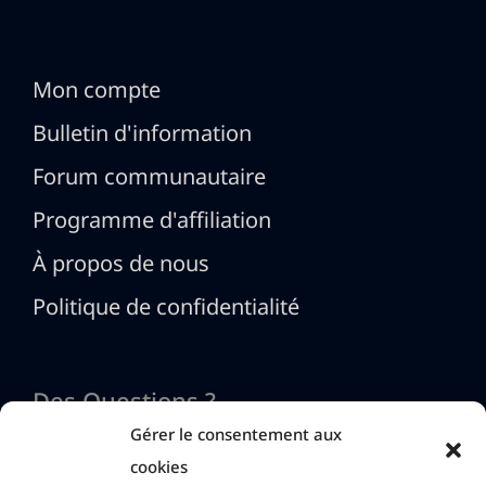
Mon compte
Bulletin d'information
Forum communautaire
Programme d'affiliation
À propos de nous
Politique de confidentialité
Des Questions ?
Gérer le consentement aux
cookies