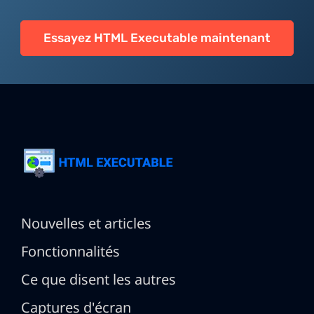
Essayez HTML Executable maintenant
Nouvelles et articles
Fonctionnalités
Ce que disent les autres
Captures d'écran