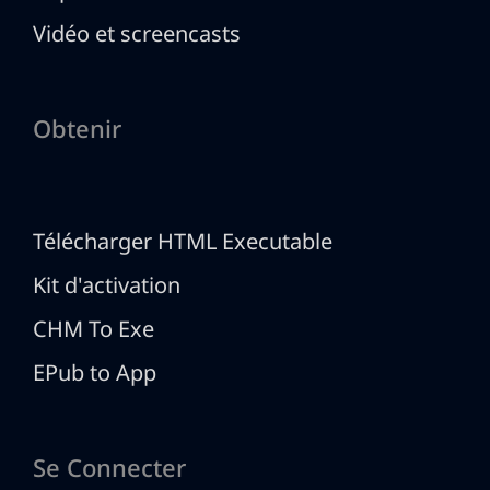
Vidéo et screencasts
Obtenir
Télécharger HTML Executable
Kit d'activation
CHM To Exe
EPub to App
Se Connecter