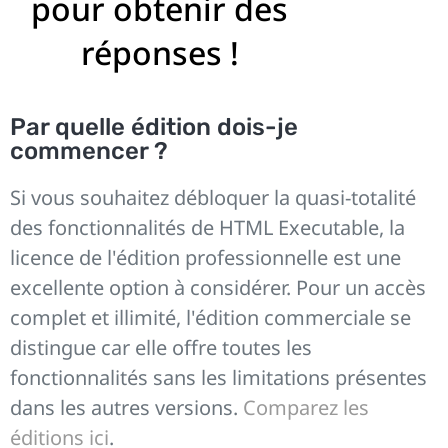
pour obtenir des
réponses !
Par quelle édition dois-je
commencer ?
Si vous souhaitez débloquer la quasi-totalité
des fonctionnalités de HTML Executable, la
licence de l'édition professionnelle est une
excellente option à considérer. Pour un accès
complet et illimité, l'édition commerciale se
distingue car elle offre toutes les
fonctionnalités sans les limitations présentes
dans les autres versions.
Comparez les
éditions ici
.