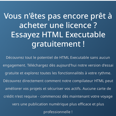
Vous n'êtes pas encore prêt à
acheter une licence ?
Essayez HTML Executable
gratuitement !
Découvrez tout le potentiel de HTML Executable sans aucun
engagement. Téléchargez dès aujourd'hui notre version d'essai
gratuite et explorez toutes les fonctionnalités à votre rythme.
Découvrez directement comment notre compilateur HTML peut
améliorer vos projets et sécuriser vos actifs. Aucune carte de
crédit n'est requise - commencez dès maintenant votre voyage
vers une publication numérique plus efficace et plus
professionnelle !