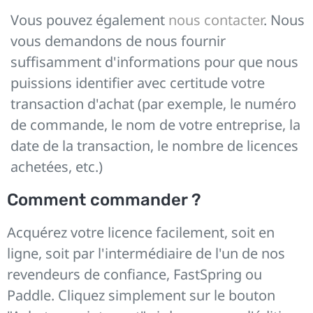
Vous pouvez également
nous contacter
. Nous
vous demandons de nous fournir
suffisamment d'informations pour que nous
puissions identifier avec certitude votre
transaction d'achat (par exemple, le numéro
de commande, le nom de votre entreprise, la
date de la transaction, le nombre de licences
achetées, etc.)
Comment commander ?
Acquérez votre licence facilement, soit en
ligne, soit par l'intermédiaire de l'un de nos
revendeurs de confiance, FastSpring ou
Paddle. Cliquez simplement sur le bouton