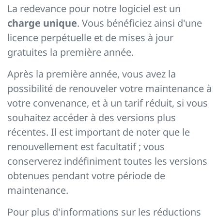
La redevance pour notre logiciel est un
charge unique
. Vous bénéficiez ainsi d'une
licence perpétuelle et de mises à jour
gratuites la première année.
Après la première année, vous avez la
possibilité de renouveler votre maintenance à
votre convenance, et à un tarif réduit, si vous
souhaitez accéder à des versions plus
récentes. Il est important de noter que le
renouvellement est facultatif ; vous
conserverez indéfiniment toutes les versions
obtenues pendant votre période de
maintenance.
Pour plus d'informations sur les réductions