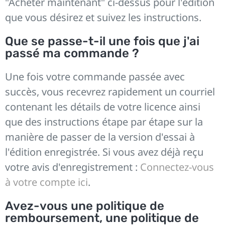
"Acheter maintenant" ci-dessus pour l'édition
que vous désirez et suivez les instructions.
Que se passe-t-il une fois que j'ai
passé ma commande ?
Une fois votre commande passée avec
succès, vous recevrez rapidement un courriel
contenant les détails de votre licence ainsi
que des instructions étape par étape sur la
manière de passer de la version d'essai à
l'édition enregistrée. Si vous avez déjà reçu
votre avis d'enregistrement :
Connectez-vous
à votre compte ici
.
Avez-vous une politique de
remboursement, une politique de