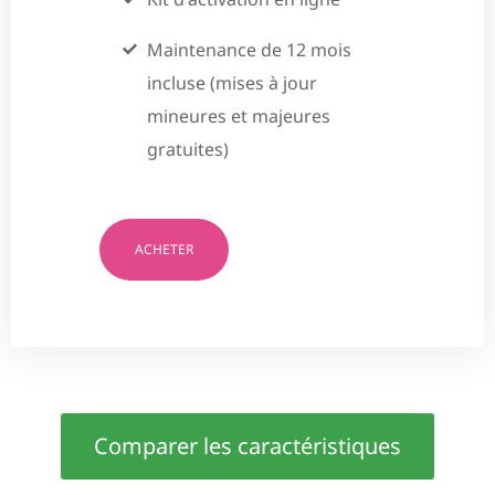
Maintenance de 12 mois
incluse (mises à jour
mineures et majeures
gratuites)
ACHETER
Comparer les caractéristiques