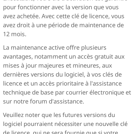
pour fonctionner avec la version que vous
avez achetée. Avec cette clé de licence, vous
avez droit à une période de maintenance de
12 mois.
La maintenance active offre plusieurs
avantages, notamment un accès gratuit aux
mises à jour majeures et mineures, aux
dernières versions du logiciel, à vos clés de
licence et un accès prioritaire à l'assistance
technique de base par courrier électronique et
sur notre forum d'assistance.
Veuillez noter que les futures versions du
logiciel pourraient nécessiter une nouvelle clé
de licence, qui ne sera fournie que si votre