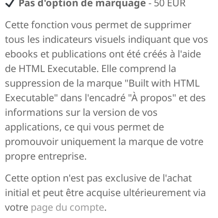
Pas d'option de marquage
- 50 EUR
Cette fonction vous permet de supprimer
tous les indicateurs visuels indiquant que vos
ebooks et publications ont été créés à l'aide
de HTML Executable. Elle comprend la
suppression de la marque "Built with HTML
Executable" dans l'encadré "À propos" et des
informations sur la version de vos
applications, ce qui vous permet de
promouvoir uniquement la marque de votre
propre entreprise.
Cette option n'est pas exclusive de l'achat
initial et peut être acquise ultérieurement via
votre
page du compte
.