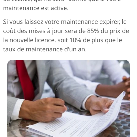
maintenance est active.
Si vous laissez votre maintenance expirer, le
coût des mises à jour sera de 85% du prix de
la nouvelle licence, soit 10% de plus que le
taux de maintenance d'un an.