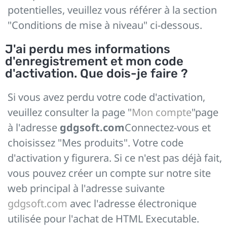
potentielles, veuillez vous référer à la section
"Conditions de mise à niveau" ci-dessous.
J'ai perdu mes informations
d'enregistrement et mon code
d'activation. Que dois-je faire ?
Si vous avez perdu votre code d'activation,
veuillez consulter la page "
Mon compte
"page
à l'adresse
gdgsoft.com
Connectez-vous et
choisissez "Mes produits". Votre code
d'activation y figurera. Si ce n'est pas déjà fait,
vous pouvez créer un compte sur notre site
web principal à l'adresse suivante
gdgsoft.com
avec l'adresse électronique
utilisée pour l'achat de HTML Executable.