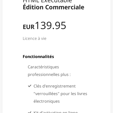
Édition Commerciale
139.95
EUR
Licence à vie
Fonctionnalités
Caractéristiques
professionnelles plus :
Clés d'enregistrement
"verrouillées" pour les livres
électroniques
Kit d'activation en ligne