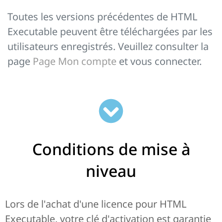
Toutes les versions précédentes de HTML
Executable peuvent être téléchargées par les
utilisateurs enregistrés. Veuillez consulter la
page
Page Mon compte
et vous connecter.
Conditions de mise à
niveau
Lors de l'achat d'une licence pour HTML
Executable, votre clé d'activation est garantie