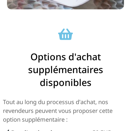
Options d'achat
supplémentaires
disponibles
Tout au long du processus d'achat, nos
revendeurs peuvent vous proposer cette
option supplémentaire :