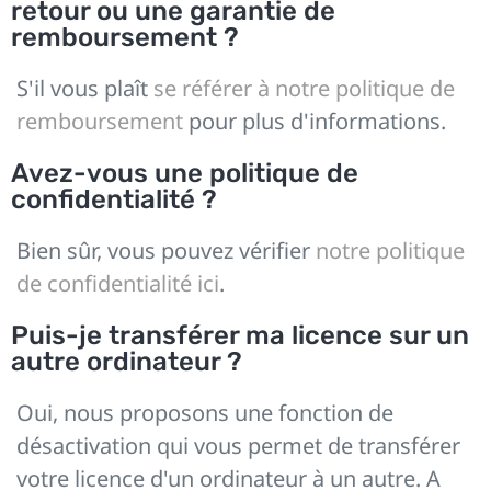
retour ou une garantie de
remboursement ?
S'il vous plaît
se référer à notre politique de
remboursement
pour plus d'informations.
Avez-vous une politique de
confidentialité ?
Bien sûr, vous pouvez vérifier
notre politique
de confidentialité ici
.
Puis-je transférer ma licence sur un
autre ordinateur ?
Oui, nous proposons une fonction de
désactivation qui vous permet de transférer
votre licence d'un ordinateur à un autre. A