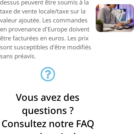
dessus peuvent être soumis à la
taxe de vente locale/taxe sur la
valeur ajoutée. Les commandes
en provenance d'Europe doivent
être facturées en euros. Les prix
sont susceptibles d'être modifiés
sans préavis.
Vous avez des
questions ?
Consultez notre FAQ