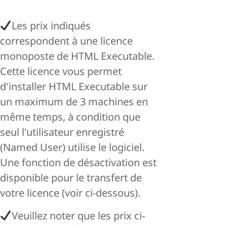
Les prix indiqués
correspondent à une licence
monoposte de HTML Executable.
Cette licence vous permet
d'installer HTML Executable sur
un maximum de 3 machines en
même temps, à condition que
seul l'utilisateur enregistré
(Named User) utilise le logiciel.
Une fonction de désactivation est
disponible pour le transfert de
votre licence (voir ci-dessous).
Veuillez noter que les prix ci-