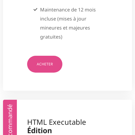
Maintenance de 12 mois
incluse (mises à jour
mineures et majeures
gratuites)
ACHETER
Recommandé
HTML Executable
Édition