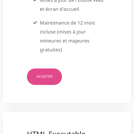
et écran d'accueil
Maintenance de 12 mois
incluse (mises à jour
mineures et majeures
gratuites)
ACHETER
HTML Executable