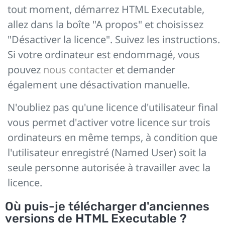
tout moment, démarrez HTML Executable,
allez dans la boîte "A propos" et choisissez
"Désactiver la licence". Suivez les instructions.
Si votre ordinateur est endommagé, vous
pouvez
nous contacter
et demander
également une désactivation manuelle.
N'oubliez pas qu'une licence d'utilisateur final
vous permet d'activer votre licence sur trois
ordinateurs en même temps, à condition que
l'utilisateur enregistré (Named User) soit la
seule personne autorisée à travailler avec la
licence.
Où puis-je télécharger d'anciennes
versions de HTML Executable ?